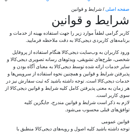
صفحه اصلی
/
شرایط و قوانین
شرایط و قوانین
کاربر گرامی لطفاً موارد زیر را جهت استفاده بهینه از خدمات و
برنامه‌‏های کاربردی دیجی‌کالا به دقت ملاحظه فرمایید.
ورود کاربران به وب‏‌سایت دیجی‌کالا هنگام استفاده از پروفایل
شخصی، طرح‏‌های تشویقی، ویدئوهای رسانه تصویری دیجی‌کالا و
سایر خدمات ارائه شده توسط دیجی‌کالا به معنای آگاه بودن و
پذیرفتن شرایط و قوانین و همچنین نحوه استفاده از سرویس‌‏ها و
خدمات دیجی‌کالا است. توجه داشته باشید که ثبت سفارش نیز در
هر زمان به معنی پذیرفتن کامل کلیه شرایط و قوانین دیجی‌کالا از
سوی کاربر است.
لازم به ذکر است شرایط و قوانین مندرج، جایگزین کلیه
توافق‏‌های قبلی محسوب می‏‌شود.
قوانین عمومی
توجه داشته باشید کلیه اصول و رویه‏‌های دیجی‌کالا منطبق با