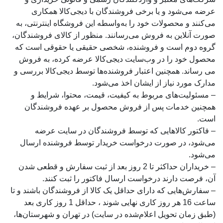
عرضه می‌شود و یا برخی فروشندگان با دیجی‌کالا همکاری
می‌کنند و محصولات خود را به‌واسطه این فروشگاه اینترنتی، به
صورت آنلاین به فروش می‌رسانند. منظور از کالای فروشندگان،
گروه دوم است و فروشنده، شخصی حقیقی یا حقوقی است که
محصول خود را در وب‌سایت دیجی‌کالا عرضه کرده، به فروش
می رساند. همچنین اعتبار فروشنده‌ها توسط دیجی‌کالا بررسی و
مدارک مورد نیاز از ایشان اخذ می‌شود.
– مسئولیت‌های مربوط به کیفیت، قیمت، محتوا، شرایط و
همچنین خدمات پس از فروش محصول بر عهده فروشندگان
است.
– فاکتور کالاهایی که توسط فروشندگان در سایت عرضه
می‌شود، در صورت درخواست خریدار توسط فروشنده ارسال
می‌شود.
– خریداران حداکثر تا 2 روز بعد از ثبت سفارش و قطعی شدن
آن، فرصت دارند درخواست ارسال فاکتور را ثبت کنند.
– سفارش‌هایی که دارای حداقل یک کالا از فروشندگان باشند و تا
ساعت 16 هر روز کاری نهایی شوند ، حداقل 1 روز کاری بعد
(طبق زمان تحویل اعلام‌شده در سایت) در تهران و شهرستان‌ها،