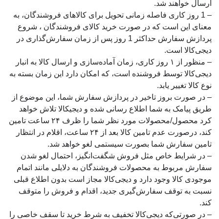
ارسال خواهند شد.
– 1 روز کاری فاصله زمانی تحویل برای کالاهای فروشندگان، به
معنای این است که در صورت خرید کالای فروشندگان ، شروع
پردازش سفارش حداکثر 1 روز پس از زمان سفارش‌گذاری در
دیجی‌کالا است.
– منظور از ۱ روز کاری، زمان آماده‌سازی و ارسال کالا به انبار
دیجی‌کالا توسط فروشنده است، که امکان دارد این زمان بسته به
نوع کالا تغییر یابد.
– در صورت بروز تاخیر در پردازش سفارش شما، این موضوع از
طریق پیامک به شما اطلاع رسانی شده و دیجی­کالا تلاش خواهد
کرد محصول/محصولات مورد نظر شما را ظرف ۲۴ ساعت تامین
کند، درصورت عدم تامین کالا بعد از ۲۴ ساعت، اقلام در انتظار
تامین سفارش شما بصورت سیستمی لغو خواهد شد.
– در شرایط خاص مثل فروش شگفت‌انگیز، احتمال لغو شدن
سفارش مربوط به محصولات فروشندگان به دلایلی مانند اتمام
موجودی کالا وجود دارد و دیجی‌کالا مجاز است بدون اطلاع قبلی
نسبت به توقف سفارش‌‏گیری جدید، اقدام و فروش را متوقف
کند.
– در صورتی‌که دیجی‌کالا تخفیف به شرط خرید تا سقف خاصی را