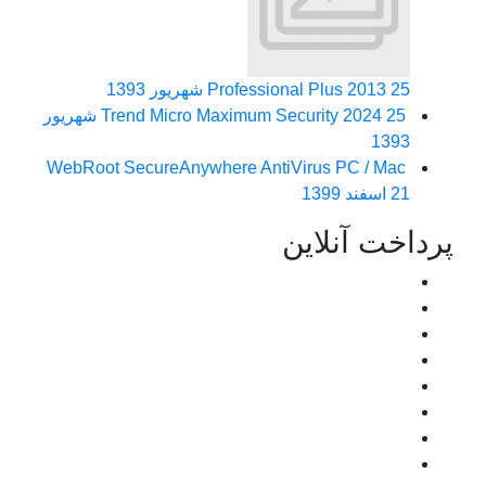
25 شهریور 1393
Professional Plus 2013
Trend Micro Maximum Security 2024
25 شهریور
1393
WebRoot SecureAnywhere AntiVirus PC / Mac
21 اسفند 1399
پرداخت آنلاین