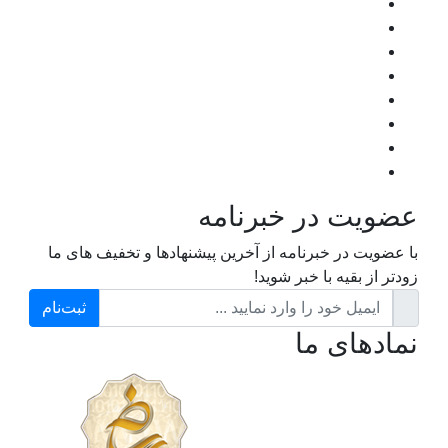
عضویت در خبرنامه
با عضویت در خبرنامه از آخرین پیشنهادها و تخفیف های ما
زودتر از بقیه با خبر شوید!
ثبت‌نام
نمادهای ما