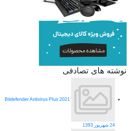
نوشته های تصادفی
Bitdefender Antivirus Plus 2021
24 شهریور 1393