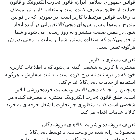
قوانین جمهوری اسلامی ایران، قانون تجارت الکترونیک و قانون
حمایت از حقوق مصرف کننده است و متعاقبا کاربر نیز موظف
به رعایت قوانین مرتبط با کاربر است. در صورتی که در قوانین
مندرج، رویه‏‌ها و سرویس‏‌های دیجی‌کالا تغییراتی در آینده ایجاد
شود، در همین صفحه منتشر و به روز رسانی می شود و شما
توافق می‏‌کنید که استفاده مستمر شما از سایت به معنی پذیرش
هرگونه تغییر است.
تعریف مشتری یا کاربر
مشتری یا کاربر به شخصی گفته می‌شود که با اطلاعات کاربری
خود که در فرم ثبت‌نام درج کرده است، به ثبت سفارش یا هرگونه
استفاده از خدمات دیجی‌کالا اقدام کند.
همچنین از آنجا که دیجی‌کالا یک وب‌سایت خرده‌فروشی آنلاین
است، طبق قانون تجارت الکترونیک مشتری یا مصرف کننده هر
شخصی است که به منظوری جز تجارت یا شغل حرفه‌ای به خرید
کالا یا خدمات اقدام می‌کند.
تعریف فروشنده و شرایط کالاهای فروشندگان
محصولات ارایه شده در وب‌سایت، یا توسط دیجی‌کالا از
شرکت‌های معتبر و واردکنندگان رسمی و قانونی خریداری و