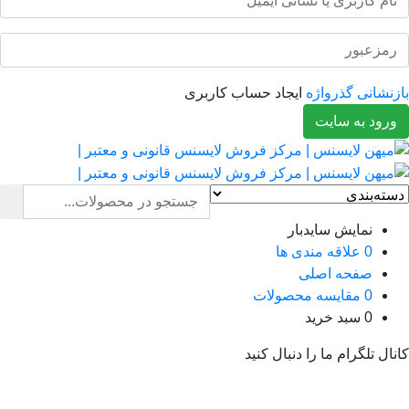
نشانی گذرواژه
ایجاد حساب کاربری
رود به سایت
نمایش سایدبار
0
علاقه مندی ها
صفحه اصلی
0
مقایسه محصولات
0
سبد خرید
ال تلگرام ما را دنبال کنید