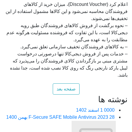
اعلام کرد (Discount Voucher)، میزان خرید از کالاهای
فروشندگان محاسبه نمی‌شود و این کالاها مشمول استفاده از این
تخفیف‌ها نمی‌شوند.
– نحوه برگشت از فروش کالاهای فروشندگان طبق رویه
دیجی‌کالا است، با این تفاوت که فروشنده مسئولیت هرگونه عدم
مطابقت را به عهده می‌گیرد.
– به کالاهای فروشندگان تخفیف سازمانی تعلق نمی‌گیرد.
– خدمات پس ‌از‌ فروش دیجی‌کالا تنها درصورتی درخواست
مشتری مبنی بر بازگرداندن کالای فروشندگان را می‌پذیرد که
لیبل بارکد نارنجی رنگ که روی کالا نصب شده است، جدا نشده
باشد.
صفحه بعد
نوشته ها
0000
1 اسفند 1402
28 بهمن 1400
F-Secure SAFE Mobile Antivirus 2023