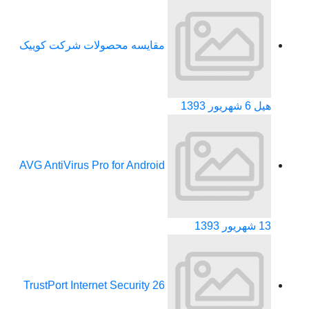
مقایسه محصولات شرکت کوییک
هیل
6 شهریور 1393
AVG AntiVirus Pro for Android
13 شهریور 1393
TrustPort Internet Security
26