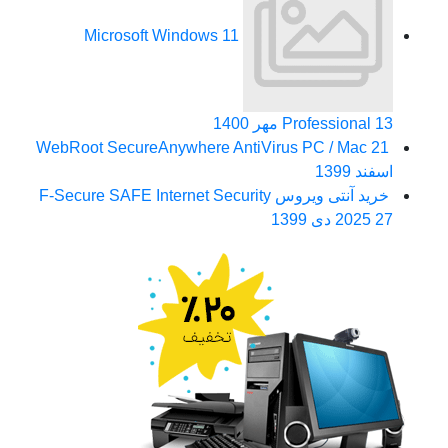
Microsoft Windows 11
13 مهر 1400
Professional
WebRoot SecureAnywhere AntiVirus PC / Mac
21
اسفند 1399
خرید آنتی ویروس F-Secure SAFE Internet Security
27 دی 1399
2025