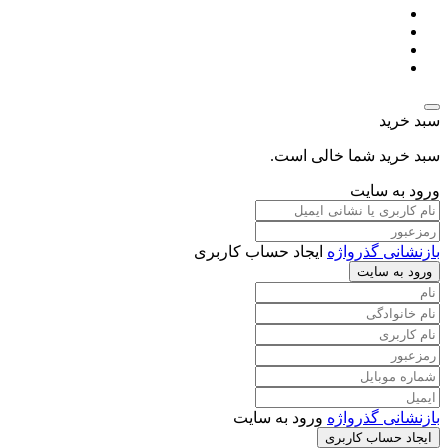
سبد خرید
سبد خرید شما خالی است.
ورود به سایت
بازنشانی گذرواژه
ایجاد حساب کاربری
ورود به سایت
بازنشانی گذرواژه
ورود به سایت
ایجاد حساب کاربری