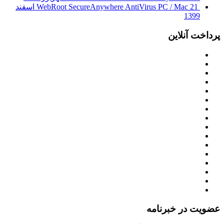
WebRoot SecureAnywhere AntiVirus PC / Mac
21 اسفند
1399
پرداخت آنلاین
عضویت در خبرنامه