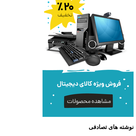
نوشته های تصادفی