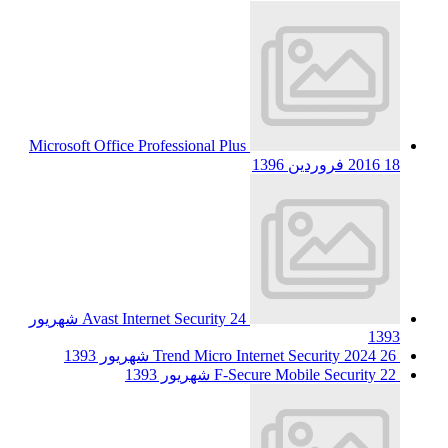
Microsoft Office Professional Plus
18 فروردین 1396
2016
Avast Internet Security
24 شهریور
1393
26 شهریور 1393
Trend Micro Internet Security 2024
22 شهریور 1393
F-Secure Mobile Security