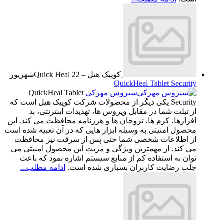
کوییک هیل – Quick Heal
22
شهریور
QuickHeal Tablet Security
سیروس مهرکی
QuickHeal Tablet
Security یکی دیگر از محصولات شرکت کوییک هیل است که
از تبلت شما در مقابل ویروس ها، تهدیدات اینترنتی، بد
افزارها، کرم ها، تروجان ها و هرزنامه محافظت می کند. این
محصول امنیتی به وسیله ابزار هایی که در آن تعبیه شده است
از اطلاعات شخصی شما حتی پس از سرقت نیز محافظت
می کند. از مهمترین ویژگی و مزیت این محصول امنیتی می
توان به استفاده کم از منابع سیستم اشاره نمود که باعث
جلب رضایت کاربران بسیاری شده است.
ادامه مطلب...