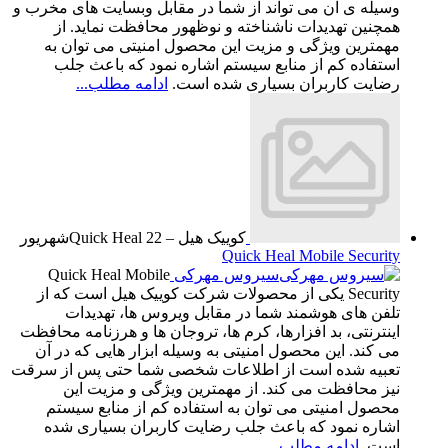
وسیله ی آن می تواند از شما در مقابل وبسایت های مخرب و
همچنین تهدیدات ناشناخته و نوظهور محافظت نماید. از
مهمترین ویژگی و مزیت این محصول امنیتی می توان به
استفاده کم از منابع سیستم اشاره نمود که باعث جلب
رضایت کاربران بسیاری شده است.
ادامه مطلب...
کوییک هیل – Quick Heal
22
شهریور
Quick Heal Mobile Security
سیروس مهرکی
Quick Heal Mobile
Security یکی از محصولات شرکت کوییک هیل است که از
تلفن های هوشمند شما در مقابل ویروس ها، تهدیدات
اینترنتی، بد افزارها، کرم ها، تروجان ها و هرزنامه محافظت
می کند. این محصول امنیتی به وسیله ابزار هایی که در آن
تعبیه شده است از اطلاعات شخصی شما حتی پس از سرقت
نیز محافظت می کند. از مهمترین ویژگی و مزیت این
محصول امنیتی می توان به استفاده کم از منابع سیستم
اشاره نمود که باعث جلب رضایت کاربران بسیاری شده
است.
ادامه مطلب...