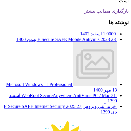
است.
بارگذاری مطالب بیشتر
نوشته ها
0000
1 اسفند 1402
28 بهمن 1400
F-Secure SAFE Mobile Antivirus 2023
Microsoft Windows 11 Professional
13 مهر 1400
WebRoot SecureAnywhere AntiVirus PC / Mac
21 اسفند
1399
خرید آنتی ویروس F-Secure SAFE Internet Security 2025
27
دی 1399