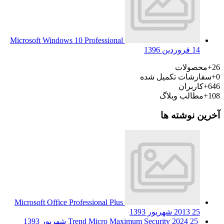
Microsoft Windows 10 Professional
14 فروردین 1396
26+
محصولات
0+
سفارشات تکمیل شده
646+
کاربران
108+
مطالب وبلاگ
آخرین نوشته ها
Microsoft Office Professional Plus
25 شهریور 1393
2013
25 شهریور 1393
Trend Micro Maximum Security 2024