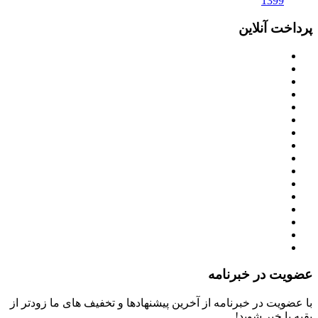
1399
پرداخت آنلاین
عضویت در خبرنامه
با عضویت در خبرنامه از آخرین پیشنهادها و تخفیف های ما زودتر از
بقیه با خبر شوید!