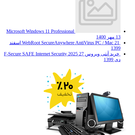
Microsoft Windows 11 Professional
13 مهر 1400
WebRoot SecureAnywhere AntiVirus PC / Mac
21 اسفند
1399
خرید آنتی ویروس F-Secure SAFE Internet Security 2025
27
دی 1399