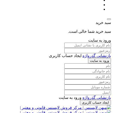
سبد خرید
سبد خرید شما خالی است.
ورود به سایت
بازنشانی گذرواژه
ایجاد حساب کاربری
ورود به سایت
بازنشانی گذرواژه
ورود به سایت
ایجاد حساب کاربری