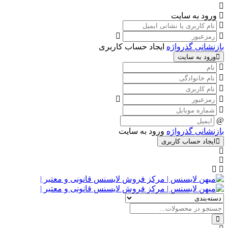
ورود به سایت
بازنشانی گذرواژه
ایجاد حساب کاربری
ورود به سایت
بازنشانی گذرواژه
ورود به سایت
ایجاد حساب کاربری