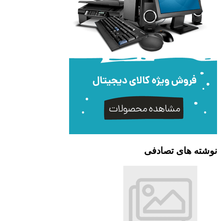
نوشته های تصادفی