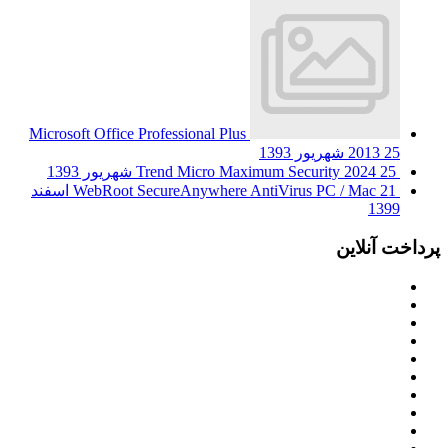
Microsoft Office Professional Plus
25 شهریور 1393
2013
25 شهریور 1393
Trend Micro Maximum Security 2024
WebRoot SecureAnywhere AntiVirus PC / Mac
21 اسفند
1399
پرداخت آنلاین