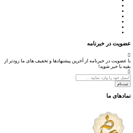
عضویت در خبرنامه
با عضویت در خبرنامه از آخرین پیشنهادها و تخفیف های ما زودتر از
بقیه با خبر شوید!
ثبت‌نام
نمادهای ما