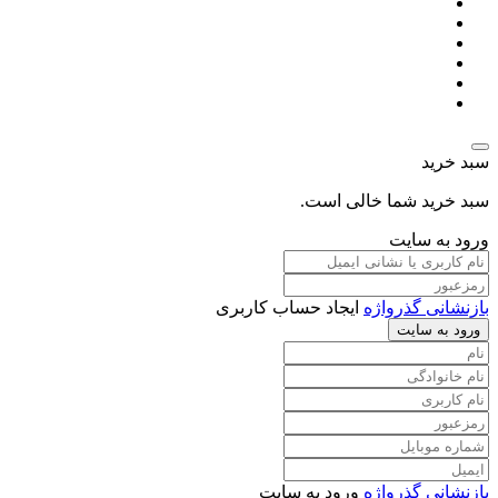
سبد خرید
سبد خرید شما خالی است.
ورود به سایت
بازنشانی گذرواژه
ایجاد حساب کاربری
ورود به سایت
بازنشانی گذرواژه
ورود به سایت