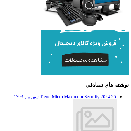
نوشته های تصادفی
25 شهریور 1393
Trend Micro Maximum Security 2024