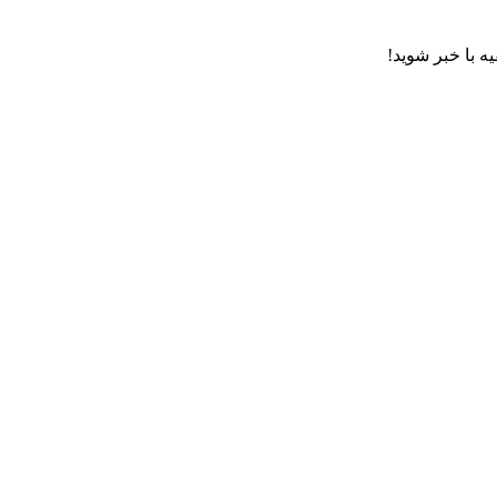
ه با خبر شوید!