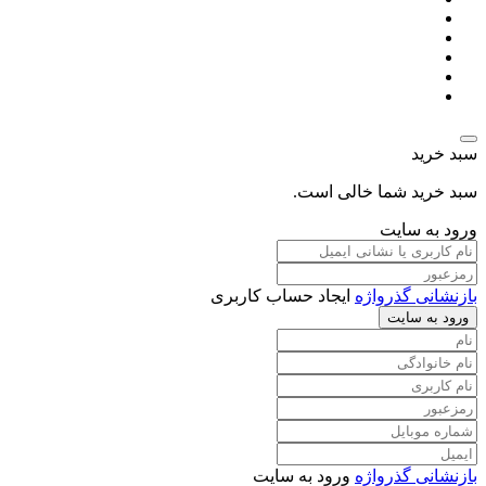
سبد خرید
سبد خرید شما خالی است.
ورود به سایت
بازنشانی گذرواژه
ایجاد حساب کاربری
ورود به سایت
بازنشانی گذرواژه
ورود به سایت