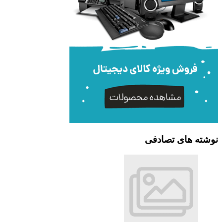
نوشته های تصادفی