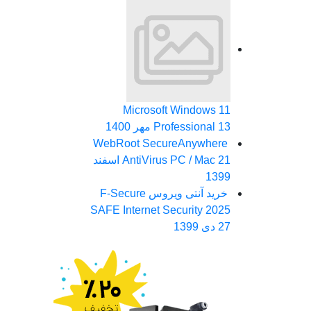
Microsoft Windows 11
13 مهر 1400
Professional
WebRoot SecureAnywhere
AntiVirus PC / Mac
21 اسفند
1399
خرید آنتی ویروس F-Secure
SAFE Internet Security 2025
27 دی 1399