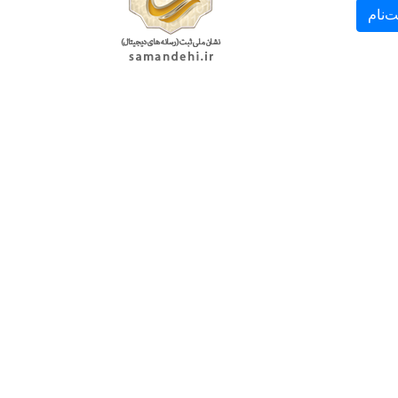
ت‌نام