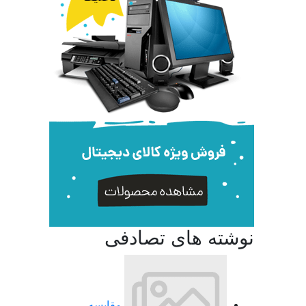
نوشته های تصادفی
مقایسه