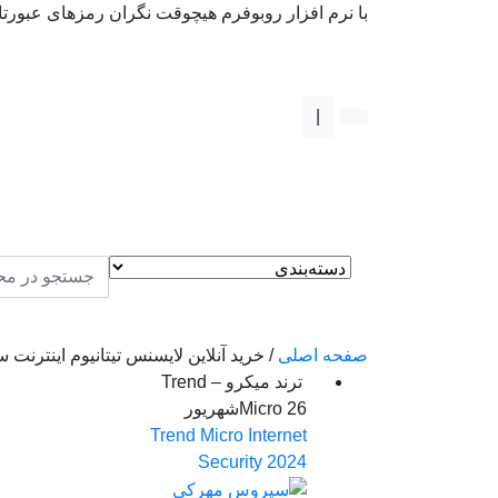
با نرم افزار روبوفرم هیچوقت نگران رمزهای عبورتان
|
صفحه اصلی
/
خرید آنلاین لایسنس تیتانیوم اینترنت 
ترند میکرو – Trend
26
Micro
شهریور
Trend Micro Internet
Security 2024