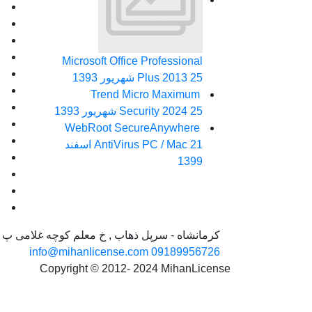
Microsoft Office Professional
25 شهریور 1393
Plus 2013
Trend Micro Maximum
25 شهریور 1393
Security 2024
WebRoot SecureAnywhere
AntiVirus PC / Mac
21 اسفند
1399
کرمانشاه - سرپل ذهاب , خ معلم کوچه غلامی پ 3640
info@mihanlicense.com
09189956726
Copyright © 2012- 2024 MihanLicense