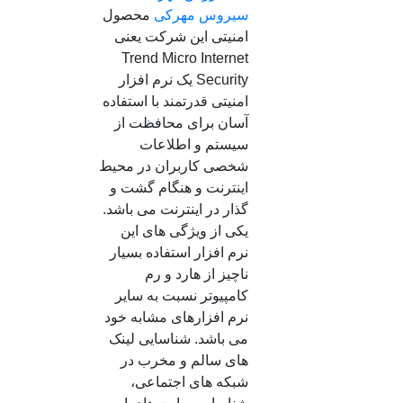
سیروس مهرکی
محصول
امنیتی این شرکت یعنی
Trend Micro Internet
Security یک نرم افزار
امنیتی قدرتمند با استفاده
آسان برای محافظت از
سیستم و اطلاعات
شخصی کاربران در محیط
اینترنت و هنگام گشت و
گذار در اینترنت می باشد.
یکی از ویژگی های این
نرم افزار استفاده بسیار
ناچیز از هارد و رم
کامپیوتر نسبت به سایر
نرم افزارهای مشابه خود
می باشد. شناسایی لینک
های سالم و مخرب در
شبکه های اجتماعی،