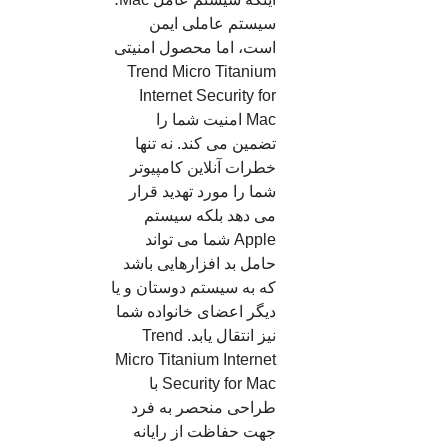
سیستم عاملی ایمن
است، اما محصول امنیتی
Trend Micro Titanium
Internet Security for
Mac امنیت شما را
تضمین می کند. نه تنها
خطرات آنلاین کامپیوتر
شما را مورد تهدید قرار
می دهد بلکه سیستم
Apple شما می تواند
حامل بد افزارهایی باشد
که به سیستم دوستان و یا
دیگر اعضای خانواده شما
نیز انتقال یابد. Trend
Micro Titanium Internet
Security for Mac با
طراحی منحصر به فرد
جهت حفاظت از رایانه