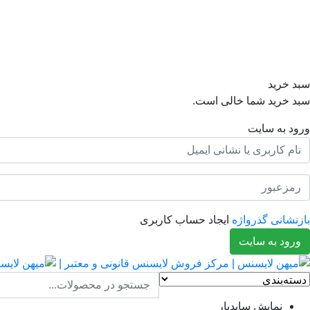
سبد خرید
سبد خرید شما خالی است.
ورود به سایت
بازنشانی گذرواژه
ایجاد حساب کاربری
ورود به سایت
نمایش سایدبار