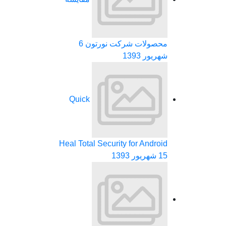
محصولات شرکت نورتون
6
شهریور 1393
Quick
Heal Total Security for Android
15 شهریور 1393