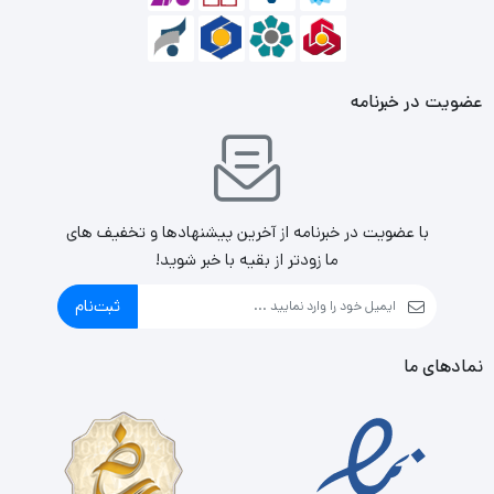
عضویت در خبرنامه
با عضویت در خبرنامه از آخرین پیشنهادها و تخفیف های
ما زودتر از بقیه با خبر شوید!
ثبت‌نام
نمادهای ما