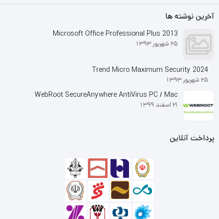
آخرین نوشته ها
Microsoft Office Professional Plus 2013
25 شهریور 1393
Trend Micro Maximum Security 2024
25 شهریور 1393
WebRoot SecureAnywhere AntiVirus PC / Mac
21 اسفند 1399
پرداخت آنلاین