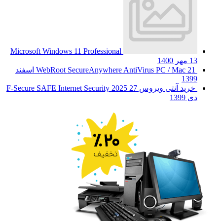
Microsoft Windows 11 Professional
13 مهر 1400
WebRoot SecureAnywhere AntiVirus PC / Mac
21 اسفند
1399
خرید آنتی ویروس F-Secure SAFE Internet Security 2025
27
دی 1399