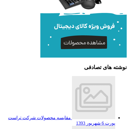
نوشته های تصادفی
مقایسه محصولات شرکت تراست
پورت
6 شهریور 1393