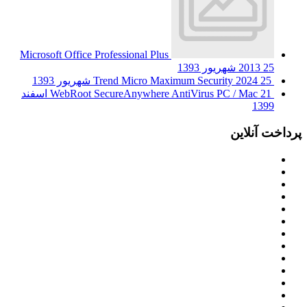
Microsoft Office Professional Plus
25 شهریور 1393
2013
25 شهریور 1393
Trend Micro Maximum Security 2024
WebRoot SecureAnywhere AntiVirus PC / Mac
21 اسفند
1399
پرداخت آنلاین