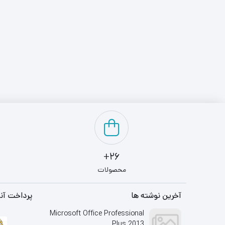
26+
محصولات
آخرین نوشته ها
پرداخت آنل
Microsoft Office Professional
Plus 2013