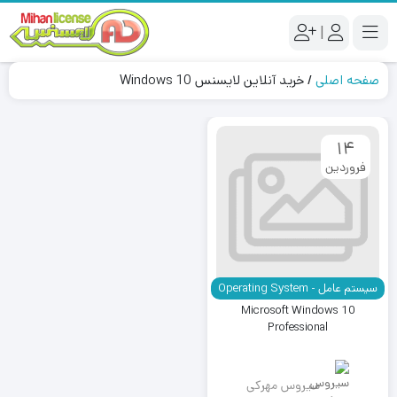
|
صفحه اصلی
/
خرید آنلاین لایسنس Windows 10
14
فروردین
سیستم عامل - Operating System
Microsoft Windows 10
Professional
سیروس مهرکی