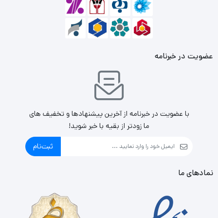
عضویت در خبرنامه
با عضویت در خبرنامه از آخرین پیشنهادها و تخفیف های
ما زودتر از بقیه با خبر شوید!
ثبت‌نام
نمادهای ما