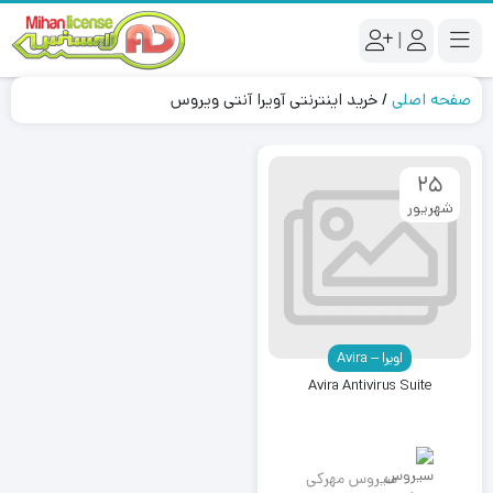
|
صفحه اصلی
/
خرید اینترنتی آویرا آنتی ویروس
25
شهریور
اویرا – Avira
Avira Antivirus Suite
سیروس مهرکی