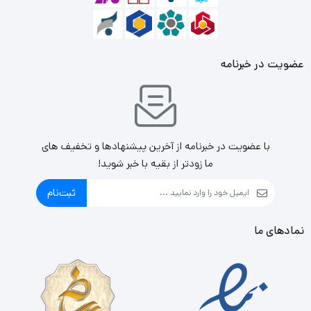
عضویت در خبرنامه
با عضویت در خبرنامه از آخرین پیشنهادها و تخفیف های
ما زودتر از بقیه با خبر شوید!
ثبت‌نام
نمادهای ما