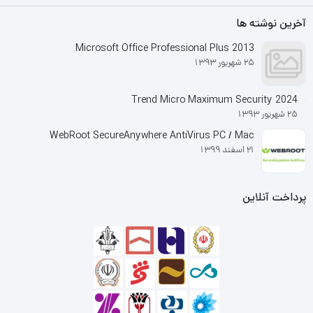
آخرین نوشته ها
Microsoft Office Professional Plus 2013
25 شهریور 1393
Trend Micro Maximum Security 2024
25 شهریور 1393
WebRoot SecureAnywhere AntiVirus PC / Mac
21 اسفند 1399
پرداخت آنلاین