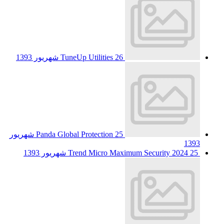
26 شهریور 1393
TuneUp Utilities
Panda Global Protection
25 شهریور
1393
25 شهریور 1393
Trend Micro Maximum Security 2024