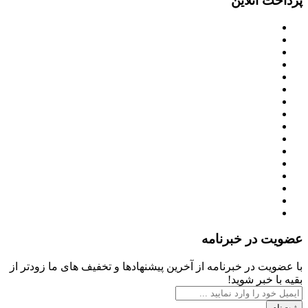
پرداخت آنلاین
عضویت در خبرنامه
با عضویت در خبرنامه از آخرین پیشنهادها و تخفیف های ما زودتر از
بقیه با خبر شوید!
ثبت‌نام