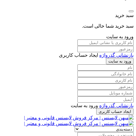
سبد خرید
سبد خرید شما خالی است.
ورود به سایت
بازنشانی گذرواژه
ایجاد حساب کاربری
ورود به سایت
بازنشانی گذرواژه
ورود به سایت
ایجاد حساب کاربری