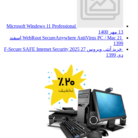
Microsoft Windows 11 Professional
13 مهر 1400
WebRoot SecureAnywhere AntiVirus PC / Mac
21 اسفند
1399
خرید آنتی ویروس F-Secure SAFE Internet Security 2025
27
دی 1399