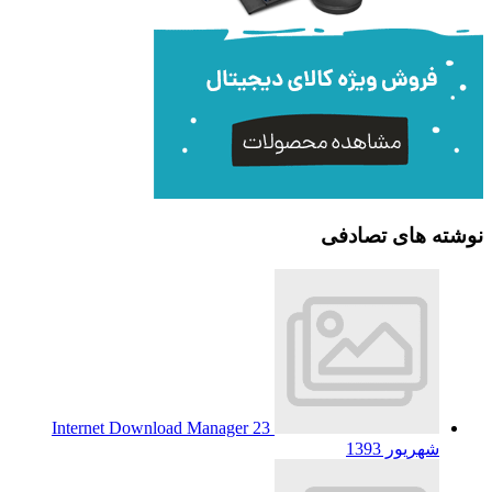
نوشته های تصادفی
Internet Download Manager
23
شهریور 1393