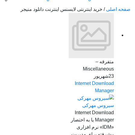
صفحه اصلی
/
خرید اینترنتی لایسنس اینترنت دانلود منیجر
متفرقه –
Miscellaneous
23
شهریور
Internet Download
Manager
سیروس مهرکی
Internet Download
Manager یا به اختصار
«IDM» نرم افزاری
پیشرفته برای مدیریت