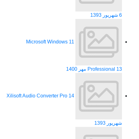
6 شهریور 1393
Microsoft Windows 11
13 مهر 1400
Professional
Xilisoft Audio Converter Pro
14
شهریور 1393