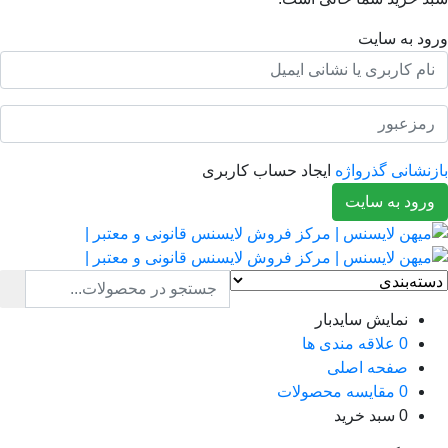
ود به سایت
نشانی گذرواژه
ایجاد حساب کاربری
رود به سایت
نمایش سایدبار
0
علاقه مندی ها
صفحه اصلی
0
مقایسه محصولات
0
سبد خرید