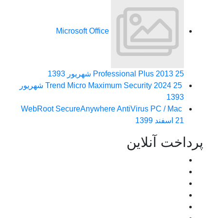
Microsoft Office
25 شهریور 1393
Professional Plus 2013
Trend Micro Maximum Security 2024
25 شهریور
1393
WebRoot SecureAnywhere AntiVirus PC / Mac
21 اسفند 1399
پرداخت آنلاین