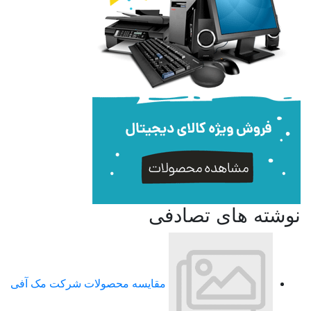
نوشته های تصادفی
مقایسه محصولات شرکت مک آفی