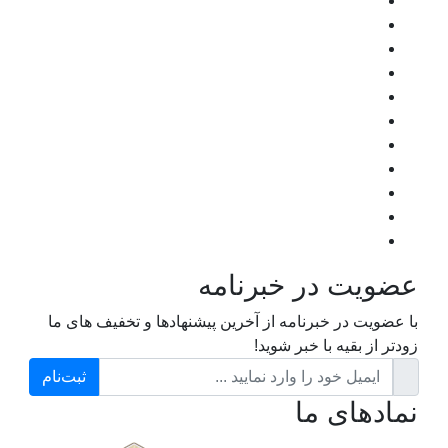
عضویت در خبرنامه
با عضویت در خبرنامه از آخرین پیشنهادها و تخفیف های ما
زودتر از بقیه با خبر شوید!
ثبت‌نام
نمادهای ما