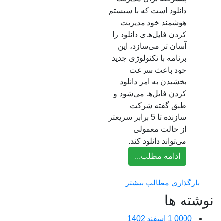
دانلود است که با سیستم
هوشمند خود مدیریت
کردن فایل‌های دانلود را
آسان‌ تر می‌سازد، این
برنامه با تکنولوژی جدید
خود باعث سرعت
بخشیدن به امر دانلود
کردن فایل‌ها می‌شود و
طبق گفته شرکت
سازنده تا 5 برابر سریعتر
از حالت معمولی
می‌تواند دانلود کند.
ادامه مطلب...
بارگذاری مطالب بیشتر
نوشته ها
0000
1 اسفند 1402