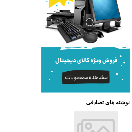
نوشته های تصادفی