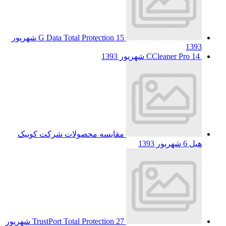
G Data Total Protection
15 شهریور
1393
14 شهریور 1393
CCleaner Pro
مقایسه محصولات شرکت کوییک
هیل
6 شهریور 1393
TrustPort Total Protection
27 شهریور