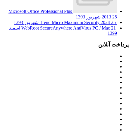
Microsoft Office Professional Plus
25 شهریور 1393
2013
25 شهریور 1393
Trend Micro Maximum Security 2024
WebRoot SecureAnywhere AntiVirus PC / Mac
21 اسفند
1399
پرداخت آنلاین