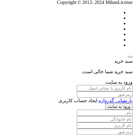
Copyright © 2012- 2024 MihanLicense
سبد خرید
سبد خرید شما خالی است.
ورود به سایت
بازنشانی گذرواژه
ایجاد حساب کاربری
ورود به سایت