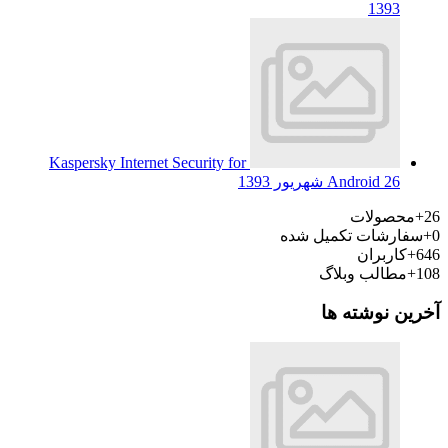
1393
Kaspersky Internet Security for
26 شهریور 1393
Android
26+
محصولات
0+
سفارشات تکمیل شده
646+
کاربران
108+
مطالب وبلاگ
آخرین نوشته ها