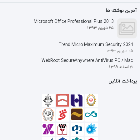
آخرین نوشته ها
Microsoft Office Professional Plus 2013
25 شهریور 1393
Trend Micro Maximum Security 2024
25 شهریور 1393
WebRoot SecureAnywhere AntiVirus PC / Mac
21 اسفند 1399
پرداخت آنلاین