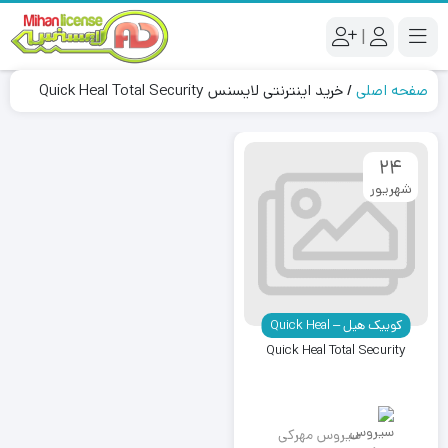
|
صفحه اصلی
/
خرید اینترنتی لایسنس Quick Heal Total Security
24
شهریور
کوییک هیل – Quick Heal
Quick Heal Total Security
سیروس مهرکی