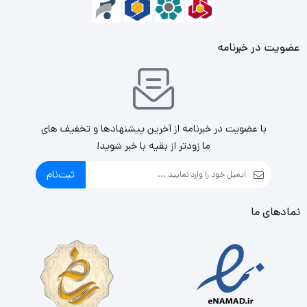
عضویت در خبرنامه
با عضویت در خبرنامه از آخرین پیشنهادها و تخفیف های
ما زودتر از بقیه با خبر شوید!
ثبت‌نام
نمادهای ما