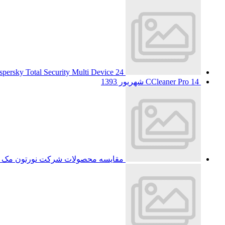
24 شهریور 1393
spersky Total Security Multi Device
14 شهریور 1393
CCleaner Pro
مقایسه محصولات شرکت نورتون مک