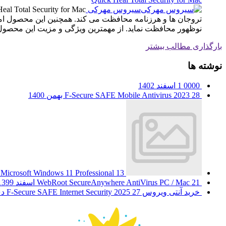
سیروس مهرکی
نوظهور محافظت نماید. از مهمترین ویژگی و مزیت این محصول 
بارگذاری مطالب بیشتر
نوشته ها
0000
1 اسفند 1402
28 بهمن 1400
F-Secure SAFE Mobile Antivirus 2023
13 مهر 1400
Microsoft Windows 11 Professional
21 اسفند 1399
WebRoot SecureAnywhere AntiVirus PC / Mac
خرید آنتی ویروس F-Secure SAFE Internet Security 2025
27 دی 1399