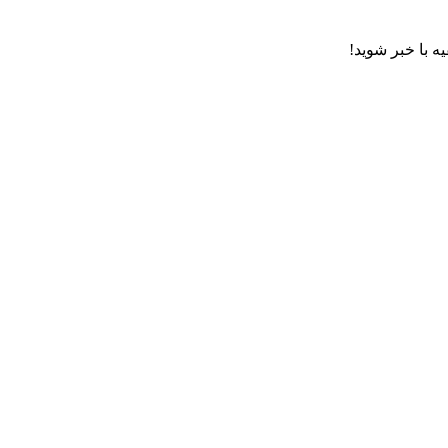
ه با خبر شوید!