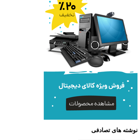
نوشته های تصادفی