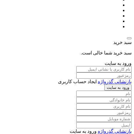
سبد خرید
سبد خرید شما خالی است.
ورود به سایت
بازنشانی گذرواژه
ایجاد حساب کاربری
ورود به سایت
بازنشانی گذرواژه
ورود به سایت