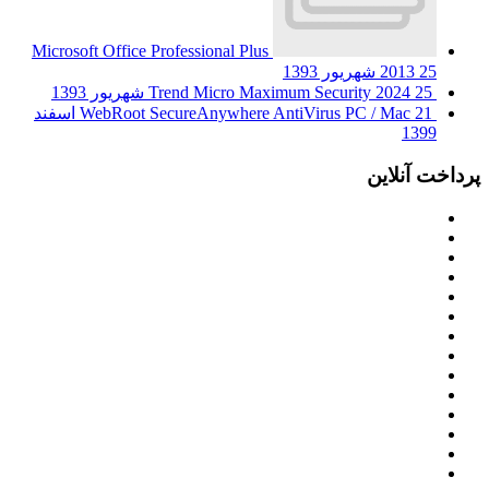
Microsoft Office Professional Plus
25 شهریور 1393
2013
25 شهریور 1393
Trend Micro Maximum Security 2024
WebRoot SecureAnywhere AntiVirus PC / Mac
21 اسفند
1399
پرداخت آنلاین