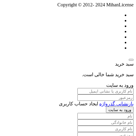
Copyright © 2012- 2024 MihanLicense
سبد خرید
سبد خرید شما خالی است.
ورود به سایت
بازنشانی گذرواژه
ایجاد حساب کاربری
ورود به سایت