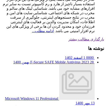
استفاده بسیار ناچیز از هارد و رم کامپیوتر نسبت به سایر نرم
افزارهای مشابه خود می باشد. شناسایی لینک های سالم و
مخرب در شبکه های اجتماعی، شناسایی سایت های امن و
مخرب در نتایج جستجوهای اینترنتی، جلوگیری از سرقت
اطلاعات، امکان مدیریت والدین بر فعالیت های اینترنتی
فرزندان خود و محدود کردن آن ها برخی از ویژگی های این
نرم افزار امنیتی می باشد.
ادامه مطلب...
بارگذاری مطالب بیشتر
نوشته ها
0000
1 اسفند 1402
28 بهمن 1400
F-Secure SAFE Mobile Antivirus 2023
Microsoft Windows 11 Professional
13 مهر 1400