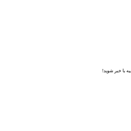
ه با خبر شوید!