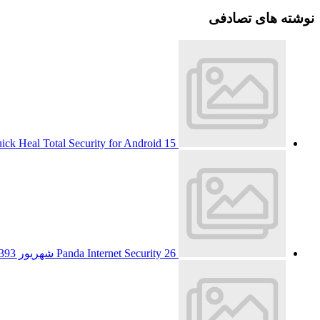
نوشته های تصادفی
15 شهریور 1393
ick Heal Total Security for Android
26 شهریور 1393
Panda Internet Security