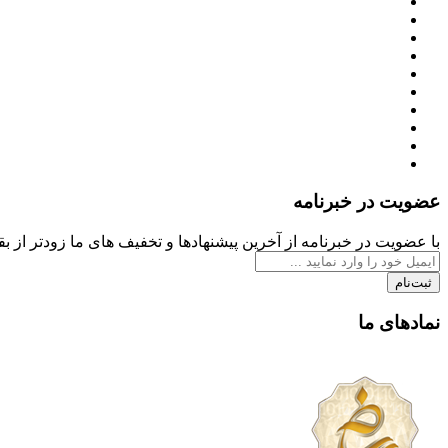
عضویت در خبرنامه
با عضویت در خبرنامه از آخرین پیشنهادها و تخفیف های ما زودتر از بقی
ثبت‌نام
نمادهای ما