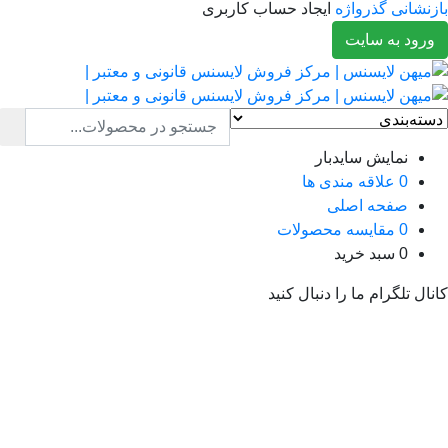
نشانی گذرواژه
ایجاد حساب کاربری
رود به سایت
نمایش سایدبار
0
علاقه مندی ها
صفحه اصلی
0
مقایسه محصولات
0
سبد خرید
ال تلگرام ما را دنبال کنید