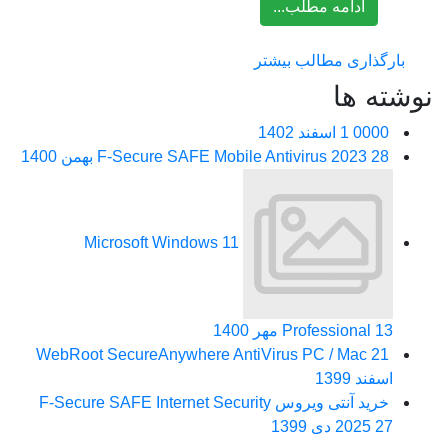
ادامه مطلب...
بارگذاری مطالب بیشتر
نوشته ها
0000
1 اسفند 1402
28 بهمن 1400
F-Secure SAFE Mobile Antivirus 2023
Microsoft Windows 11
13 مهر 1400
Professional
WebRoot SecureAnywhere AntiVirus PC / Mac
21
اسفند 1399
خرید آنتی ویروس F-Secure SAFE Internet Security
27 دی 1399
2025