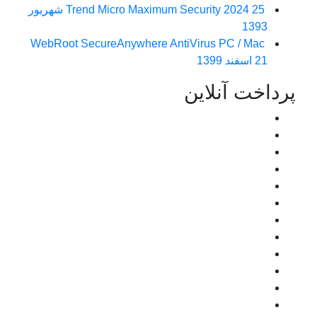
Trend Micro Maximum Security 2024
25 شهریور
1393
WebRoot SecureAnywhere AntiVirus PC / Mac
21 اسفند 1399
پرداخت آنلاین