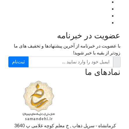
عضویت در خبرنامه
با عضویت در خبرنامه از آخرین پیشنهادها و تخفیف های ما
زودتر از بقیه با خبر شوید!
ثبت‌نام
نمادهای ما
کرمانشاه - سرپل ذهاب , خ معلم کوچه غلامی پ 3640