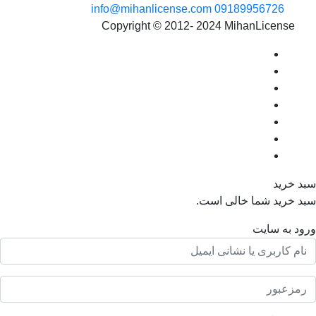
info@mihanlicense.com
09189956726
Copyright © 2012- 2024 MihanLicense
د خرید
د خرید شما خالی است.
ود به سایت