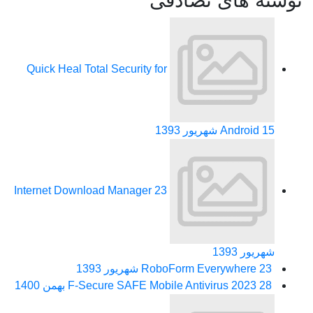
نوشته های تصادفی
Quick Heal Total Security for
15 شهریور 1393
Android
Internet Download Manager
23
شهریور 1393
23 شهریور 1393
RoboForm Everywhere
28 بهمن 1400
F-Secure SAFE Mobile Antivirus 2023