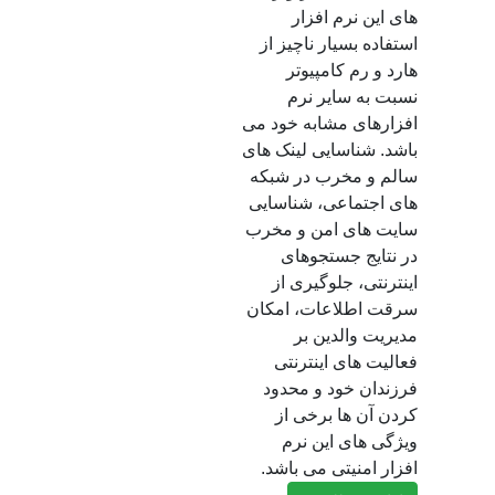
های این نرم افزار
استفاده بسیار ناچیز از
هارد و رم کامپیوتر
نسبت به سایر نرم
افزارهای مشابه خود می
باشد. شناسایی لینک های
سالم و مخرب در شبکه
های اجتماعی، شناسایی
سایت های امن و مخرب
در نتایج جستجوهای
اینترنتی، جلوگیری از
سرقت اطلاعات، امکان
مدیریت والدین بر
فعالیت های اینترنتی
فرزندان خود و محدود
کردن آن ها برخی از
ویژگی های این نرم
افزار امنیتی می باشد.