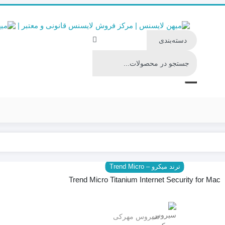
ترند میکرو – Trend Micro
Trend Micro Titanium Internet Security for Mac
سیروس مهرکی