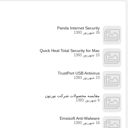
Panda Internet Security
26 شهریور 1393
Quick Heal Total Security for Mac
15 شهریور 1393
TrustPort USB Antivirus
23 شهریور 1393
مقایسه محصولات شرکت نورتون
6 شهریور 1393
Emsisoft Anti-Malware
16 شهریور 1393