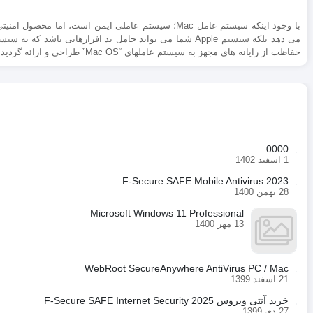
حفاظت از رایانه های مجهز به سیستم عاملهای “Mac OS” طراحی و ارائه گردیده است.
0000
1 اسفند 1402
F-Secure SAFE Mobile Antivirus 2023
28 بهمن 1400
Microsoft Windows 11 Professional
13 مهر 1400
WebRoot SecureAnywhere AntiVirus PC / Mac
21 اسفند 1399
خرید آنتی ویروس F-Secure SAFE Internet Security 2025
27 دی 1399