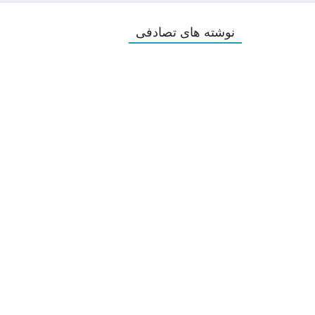
نوشته های تصادفی