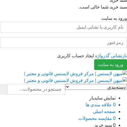
د خرید
د خرید شما خالی است.
ود به سایت
نشانی گذرواژه
ایجاد حساب کاربری
رود به سایت
نمایش سایدبار
0
علاقه مندی ها
صفحه اصلی
0
مقایسه محصولات
0
سبد خرید