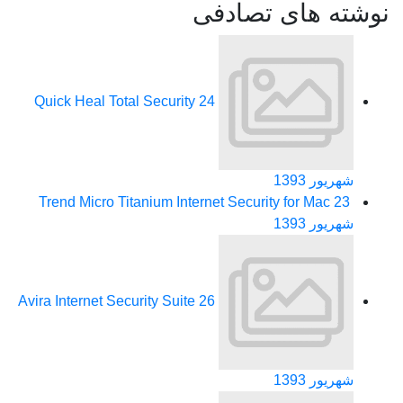
نوشته های تصادفی
Quick Heal Total Security
24
شهریور 1393
Trend Micro Titanium Internet Security for Mac
23
شهریور 1393
Avira Internet Security Suite
26
شهریور 1393