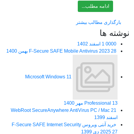
ادامه مطلب...
بارگذاری مطالب بیشتر
نوشته ها
0000
1 اسفند 1402
28 بهمن 1400
F-Secure SAFE Mobile Antivirus 2023
Microsoft Windows 11
13 مهر 1400
Professional
WebRoot SecureAnywhere AntiVirus PC / Mac
21
اسفند 1399
خرید آنتی ویروس F-Secure SAFE Internet Security
27 دی 1399
2025