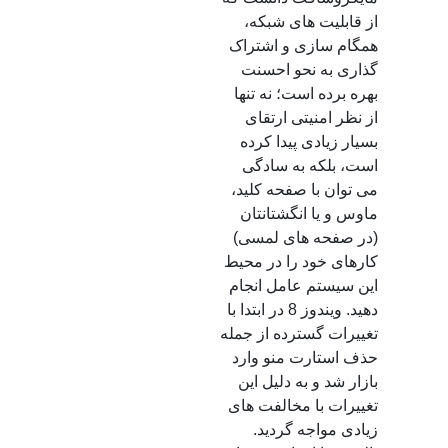
از قابلیت‌ های شبکه،
همگام‌ سازی و اشتراک‌
گذاری به نحو احسنت
بهره برده است؛ نه تنها
از نظر امنیتی ارتقای
بسیار زیادی پیدا کرده
است، بلکه به سادگی
می‌ توان با صفحه کلید،
ماوس و یا انگشتانتان
(در صفحه های لمسی)
کارهای خود را در محیط
این سیستم عامل انجام
دهید. ویندوز 8 در ابتدا با
تغییرات گسترده از جمله
حذف استارت منو وارد
بازار شد و به دلیل این
تغییرات با مخالفت های
زیادی مواجه گردید.