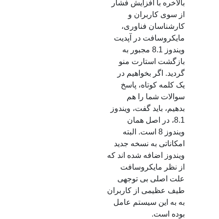
بالاخره با افزایش فشار
از سوی کاربران و
کارشناسان فناوری،
مایکروسافت در آپدیت
ویندوز 8.1 مجبور به
بازگشت استارت منو
گردید. اگر بخواهیم در
یک کلمه کوتاه، پاسخ
سوالات شما را هم
بدهیم، باید گفت، ویندوز
8.1، در اصل همان
ویندوز 8 است. البته
امکاناتی به نسخه جدید
ویندوز اضافه شده‌ اند که
از نظر مایکروسافت
علت اصلی بی‌ توجهی
طیف عظیمی از کاربران
به به این سیستم عامل
بوده‌ است.