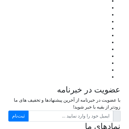
عضویت در خبرنامه
با عضویت در خبرنامه از آخرین پیشنهادها و تخفیف های ما
زودتر از بقیه با خبر شوید!
ثبت‌نام
نمادهای ما