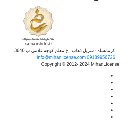
کرمانشاه - سرپل ذهاب , خ معلم کوچه غلامی پ 3640
info@mihanlicense.com
09189956726
Copyright © 2012- 2024 MihanLicense