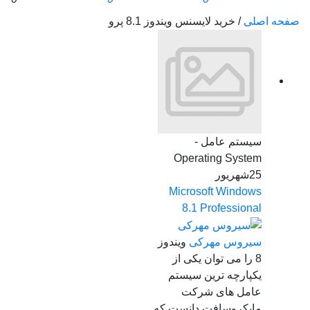
صفحه اصلی
/
خرید لایسنس ویندوز 8.1 پرو
سیستم عامل -
Operating System
25
شهریور
Microsoft Windows
8.1 Professional
سیروس مهرکی
ویندوز
8 را می‌ توان یکی از
یکپارچه‌ ترین سیستم
عامل‌ های شرکت
مایکروسافت دانست که