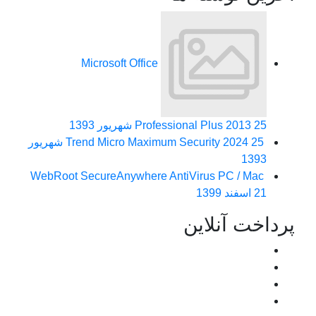
Microsoft Office
25 شهریور 1393
Professional Plus 2013
Trend Micro Maximum Security 2024
25 شهریور
1393
WebRoot SecureAnywhere AntiVirus PC / Mac
21 اسفند 1399
پرداخت آنلاین