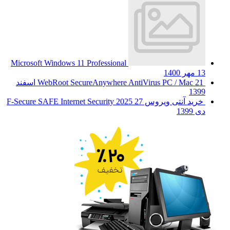
Microsoft Windows 11 Professional
13 مهر 1400
WebRoot SecureAnywhere AntiVirus PC / Mac
21 اسفند
1399
خرید آنتی ویروس F-Secure SAFE Internet Security 2025
27
دی 1399