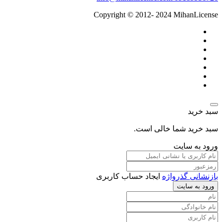
Copyright © 2012- 2024 MihanLicense
سبد خرید
سبد خرید شما خالی است.
ورود به سایت
بازنشانی گذرواژه
ایجاد حساب کاربری
ورود به سایت