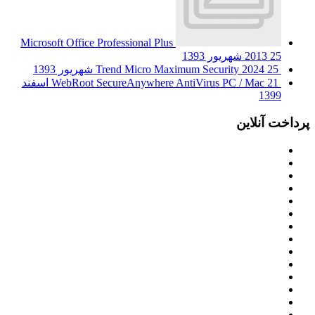
Microsoft Office Professional Plus
25 شهریور 1393
2013
25 شهریور 1393
Trend Micro Maximum Security 2024
WebRoot SecureAnywhere AntiVirus PC / Mac
21 اسفند
1399
پرداخت آنلاین