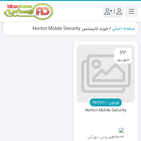
|
صفحه اصلی
/
خرید لایسنس Norton Mobile Security
22
شهریور
نورتون – Norton
Norton Mobile Security
سیروس مهرکی