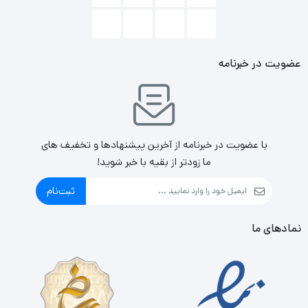
عضویت در خبرنامه
با عضویت در خبرنامه از آخرین پیشنهادها و تخفیف های
ما زودتر از بقیه با خبر شوید!
ثبت‌نام
نمادهای ما