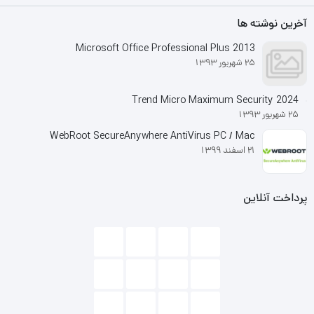
آخرین نوشته ها
Microsoft Office Professional Plus 2013
25 شهریور 1393
Trend Micro Maximum Security 2024
25 شهریور 1393
WebRoot SecureAnywhere AntiVirus PC / Mac
21 اسفند 1399
پرداخت آنلاین