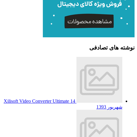
نوشته های تصادفی
Xilisoft Video Converter Ultimate
14
شهریور 1393