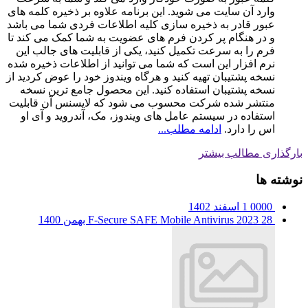
وارد آن سایت می شوید. این برنامه علاوه بر ذخیره کلمه های
عبور قادر به ذخیره سازی کلیه اطلاعات فردی شما می باشد
و در هنگام پر کردن فرم های عضویت به شما کمک می کند تا
فرم را به سرعت تکمیل کنید، یکی از قابلیت های جالب این
نرم افزار این است که شما می توانید از اطلاعات ذخیره شده
نسخه پشتیبان تهیه کنید و هرگاه ویندوز خود را عوض کردید از
نسخه پشتیبان استفاده کنید. این محصول جامع ترین نسخه
منتشر شده شرکت محسوب می شود که لایسنس آن قابلیت
استفاده در سیستم عامل های ویندوز، مک، آندروید و آی او
اس را دارد.
ادامه مطلب...
بارگذاری مطالب بیشتر
نوشته ها
0000
1 اسفند 1402
28 بهمن 1400
F-Secure SAFE Mobile Antivirus 2023