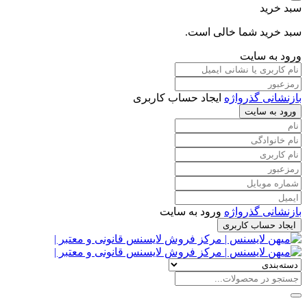
سبد خرید
سبد خرید شما خالی است.
ورود به سایت
بازنشانی گذرواژه
ایجاد حساب کاربری
ورود به سایت
بازنشانی گذرواژه
ورود به سایت
ایجاد حساب کاربری