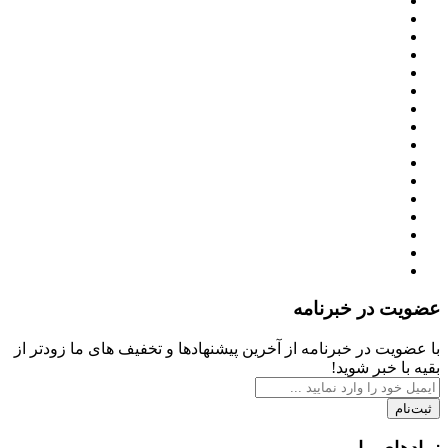
عضویت در خبرنامه
با عضویت در خبرنامه از آخرین پیشنهادها و تخفیف های ما زودتر از
بقیه با خبر شوید!
ثبت‌نام