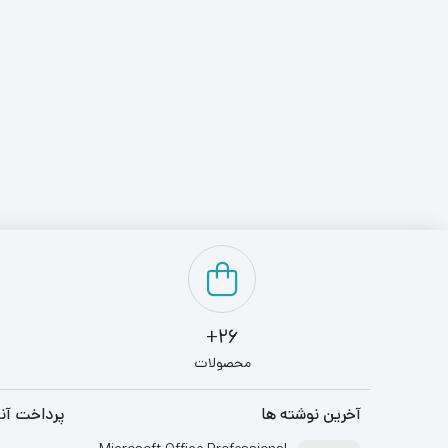
26+
محصولات
آخرین نوشته ها
پرداخت آنل