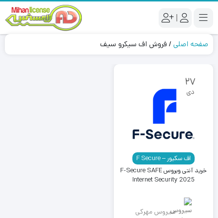
|
صفحه اصلی
/
فروش اف سیکرو سیف
27
دی
اف سکیور – F Secure
خرید آنتی ویروس F-Secure SAFE
Internet Security 2025
سیروس مهرکی