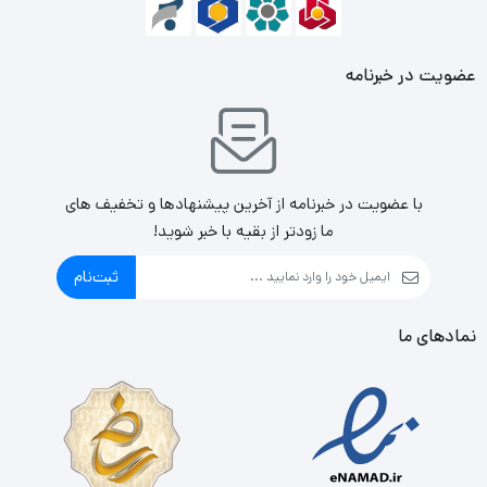
عضویت در خبرنامه
با عضویت در خبرنامه از آخرین پیشنهادها و تخفیف های
ما زودتر از بقیه با خبر شوید!
ثبت‌نام
نمادهای ما