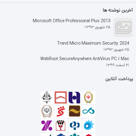
آخرین نوشته ها
Microsoft Office Professional Plus 2013
25 شهریور 1393
Trend Micro Maximum Security 2024
25 شهریور 1393
WebRoot SecureAnywhere AntiVirus PC / Mac
21 اسفند 1399
پرداخت آنلاین