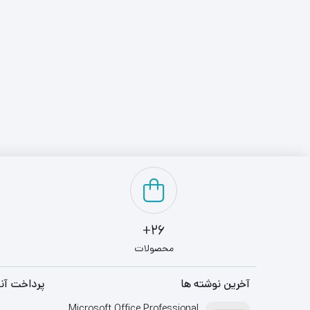
26+
محصولات
آخرین نوشته ها
پرداخت آنل
Microsoft Office Professional