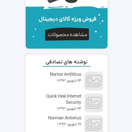
نوشته های تصادفی
Norton AntiVirus
24 شهریور 1393
Quick Heal Internet
Security
24 شهریور 1393
Norman Antivirus
22 شهریور 1393