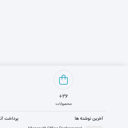
26+
محصولات
آخرین نوشته ها
پرداخت آنل