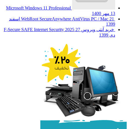
Microsoft Windows 11 Professional
13 مهر 1400
WebRoot SecureAnywhere AntiVirus PC / Mac
21 اسفند
1399
خرید آنتی ویروس F-Secure SAFE Internet Security 2025
27
دی 1399