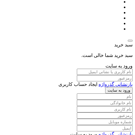
سبد خرید
سبد خرید شما خالی است.
ورود به سایت
بازنشانی گذرواژه
ایجاد حساب کاربری
ورود به سایت
بازنشانی گذرواژه
ورود به سایت