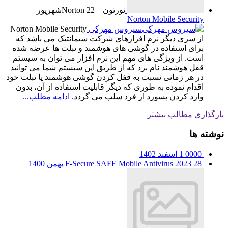
نورتون – Norton
22
شهریور
Norton Mobile Security
سیروس مهرکی
Norton Mobile Security
از سری دیگر نرم افزارهای شرکت سیمانتیک می باشد که
برای استفاده در گوشی های هوشمند و تبلت ها عرضه شده
است. از ویژگی های مهم این نرم افزار می توان به سیستم
قفل هوشمند نام برد که از طریق این سیستم شما می توانید
در هر زمانی نسبت به قفل کردن گوشی هوشمند یا تبلت خود
اقدام نموده به طوری که دیگر قابلیت استفاده از آن، بدون
وارد کردن پسورد از فرد سلب می گردد.
ادامه مطلب...
بارگذاری مطالب بیشتر
نوشته ها
0000
1 اسفند 1402
28 بهمن 1400
F-Secure SAFE Mobile Antivirus 2023