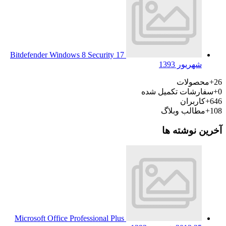
Bitdefender Windows 8 Security
17
شهریور 1393
26+
محصولات
0+
سفارشات تکمیل شده
646+
کاربران
108+
مطالب وبلاگ
آخرین نوشته ها
Microsoft Office Professional Plus