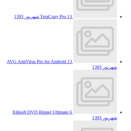
13 شهریور 1393
TeraCopy Pro
AVG AntiVirus Pro for Android
13
شهریور 1393
Xilisoft DVD Ripper Ultimate
6
شهریور 1393