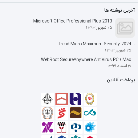
آخرین نوشته ها
Microsoft Office Professional Plus 2013
25 شهریور 1393
Trend Micro Maximum Security 2024
25 شهریور 1393
WebRoot SecureAnywhere AntiVirus PC / Mac
21 اسفند 1399
پرداخت آنلاین