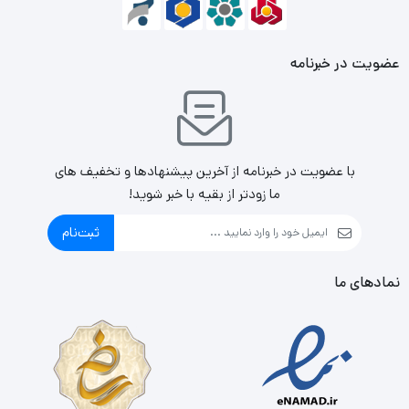
عضویت در خبرنامه
با عضویت در خبرنامه از آخرین پیشنهادها و تخفیف های
ما زودتر از بقیه با خبر شوید!
ثبت‌نام
نمادهای ما