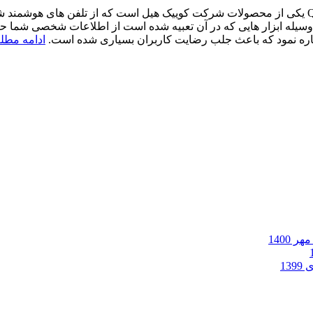
Quick Heal Mobile Security یکی از محصولات شرکت کوییک هیل است که از تلفن های 
 وسیله ابزار هایی که در آن تعبیه شده است از اطلاعات شخصی شما 
شاره نمود که باعث جلب رضایت کاربران بسیاری شده است.
ادامه مطلب