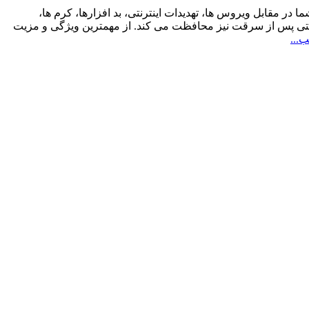
هوشمند شما در مقابل ویروس ها، تهدیدات اینترنتی، بد افزارها، کرم ها،
حتی پس از سرقت نیز محافظت می کند. از مهمترین ویژگی و مزیت
...