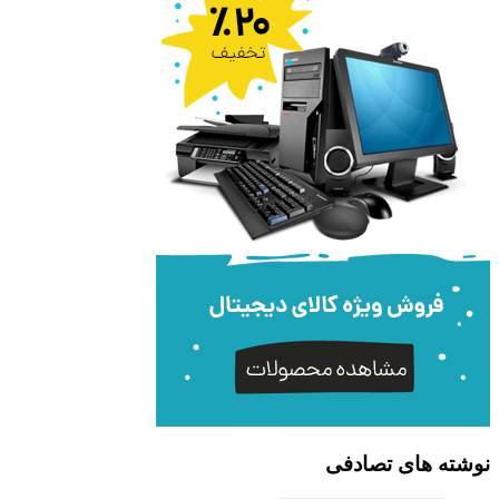
نوشته های تصادفی