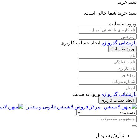
سبد خرید
سبد خرید شما خالی است.
ورود به سایت
بازنشانی گذرواژه
ایجاد حساب کاربری
ورود به سایت
بازنشانی گذرواژه
ورود به سایت
ایجاد حساب کاربری
نمایش سایدبار