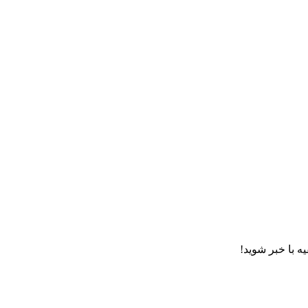
ه با خبر شوید!