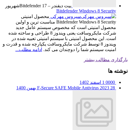
بیت دیفندر – Bitdefender
17
شهریور
Bitdefender Windows 8 Security
سیروس مهرکی
محصول امنیتی
Bitdefender Windows 8 Security مناسبت ترین و اولین
محصول امنیتی است که مخصوص سیستم عامل جدید
شرکت مایکروسافت یعنی ویندوز 8 طراحی و ساخته شده
است. این محصول امنیتی با سیستم امنیتی تعبیه شده در
ویندوز 8 توسط شرکت مایکروسافت یکپارچه شده و قدرت و
امنیت سیستم شما را دوچندان می کند.
ادامه مطلب...
بارگذاری مطالب بیشتر
نوشته ها
0000
1 اسفند 1402
28 بهمن 1400
F-Secure SAFE Mobile Antivirus 2023