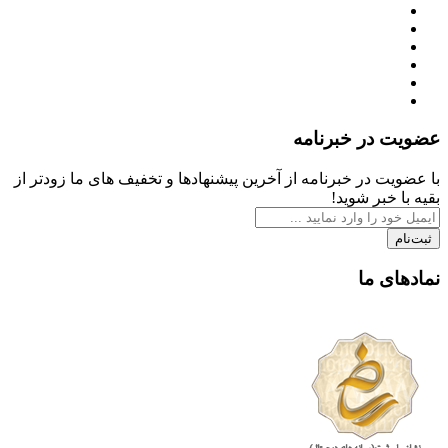
عضویت در خبرنامه
با عضویت در خبرنامه از آخرین پیشنهادها و تخفیف های ما زودتر از
بقیه با خبر شوید!
ثبت‌نام
نمادهای ما