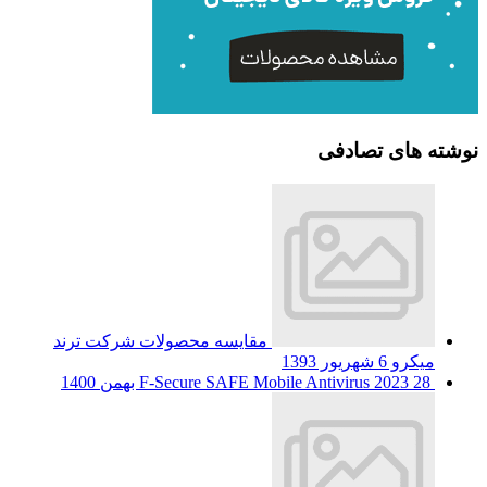
نوشته های تصادفی
مقایسه محصولات شرکت ترند
میکرو
6 شهریور 1393
28 بهمن 1400
F-Secure SAFE Mobile Antivirus 2023