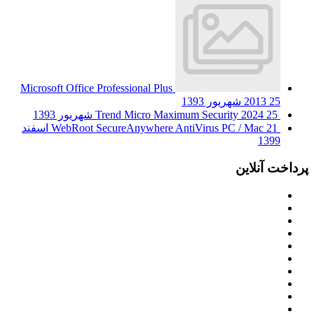
Microsoft Office Professional Plus
25 شهریور 1393
2013
25 شهریور 1393
Trend Micro Maximum Security 2024
WebRoot SecureAnywhere AntiVirus PC / Mac
21 اسفند
1399
پرداخت آنلاین