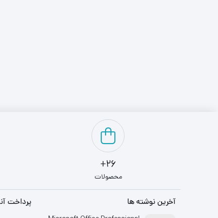
26+
محصولات
آخرین نوشته ها
پرداخت آنل