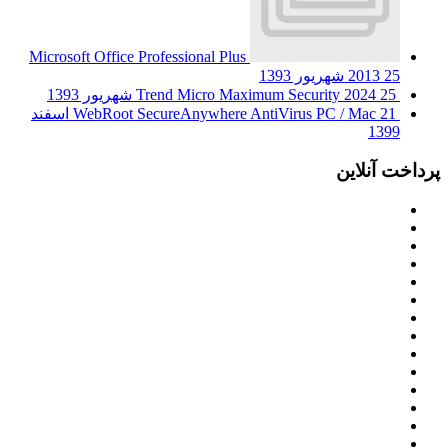
Microsoft Office Professional Plus
25 شهریور 1393
2013
25 شهریور 1393
Trend Micro Maximum Security 2024
WebRoot SecureAnywhere AntiVirus PC / Mac
21 اسفند
1399
پرداخت آنلاین