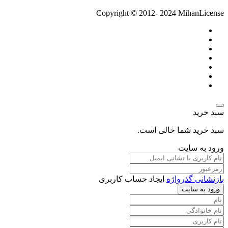
Copyright © 2012- 2024 MihanLicense
سبد خرید
سبد خرید شما خالی است.
ورود به سایت
بازنشانی گذرواژه
ایجاد حساب کاربری
ورود به سایت