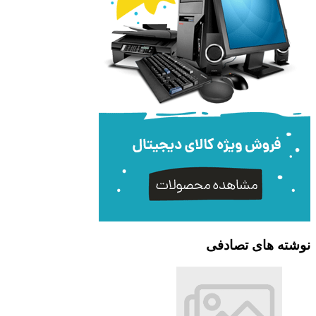
نوشته های تصادفی