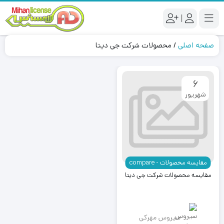
|
صفحه اصلی
/
محصولات شرکت جی دیتا
6
شهریور
مقایسه محصولات - compare
مقایسه محصولات شرکت جی دیتا
سیروس مهرکی