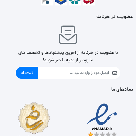
عضویت در خبرنامه
با عضویت در خبرنامه از آخرین پیشنهادها و تخفیف های
ما زودتر از بقیه با خبر شوید!
ثبت‌نام
نمادهای ما