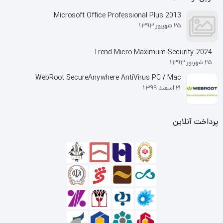
Microsoft Office Professional Plus 2013
25 شهریور 1393
Trend Micro Maximum Security 2024
25 شهریور 1393
WebRoot SecureAnywhere AntiVirus PC / Mac
21 اسفند 1399
پرداخت آنلاین