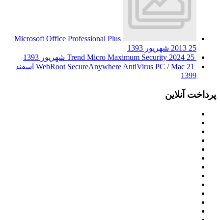
Microsoft Office Professional Plus
25 شهریور 1393
2013
25 شهریور 1393
Trend Micro Maximum Security 2024
WebRoot SecureAnywhere AntiVirus PC / Mac
21 اسفند
1399
پرداخت آنلاین