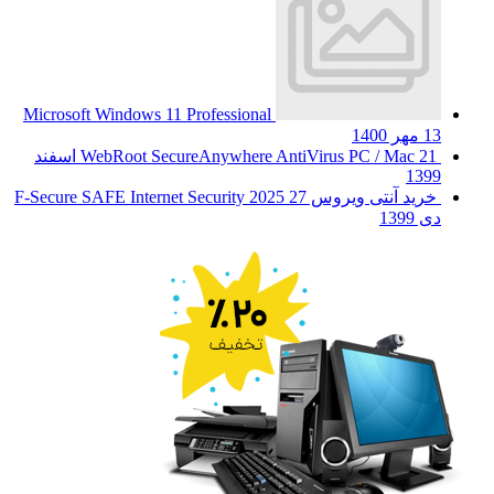
Microsoft Windows 11 Professional
13 مهر 1400
WebRoot SecureAnywhere AntiVirus PC / Mac
21 اسفند
1399
خرید آنتی ویروس F-Secure SAFE Internet Security 2025
27
دی 1399