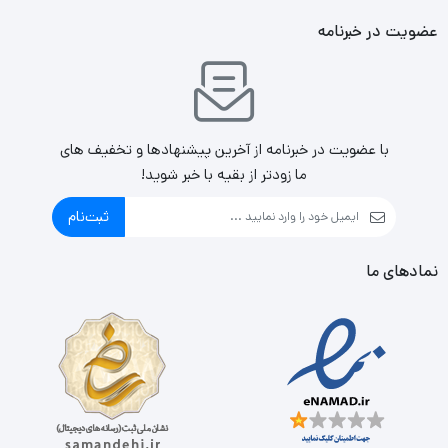
عضویت در خبرنامه
با عضویت در خبرنامه از آخرین پیشنهادها و تخفیف های
ما زودتر از بقیه با خبر شوید!
ثبت‌نام
نمادهای ما