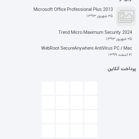
Microsoft Office Professional Plus 2013
25 شهریور 1393
Trend Micro Maximum Security 2024
25 شهریور 1393
WebRoot SecureAnywhere AntiVirus PC / Mac
21 اسفند 1399
پرداخت آنلاین