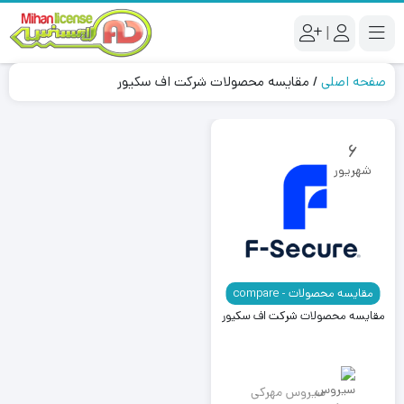
|
صفحه اصلی
/
مقایسه محصولات شرکت اف سکیور
6
شهریور
مقایسه محصولات - compare
مقایسه محصولات شرکت اف سکیور
سیروس مهرکی