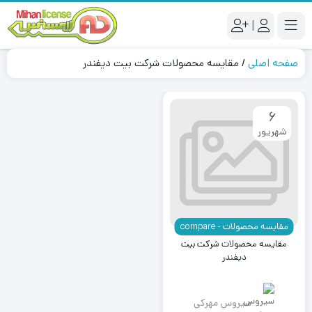
|
صفحه اصلی
/
مقایسه محصولات شرکت بیت دیفندر
6
شهریور
مقایسه محصولات - compare
مقایسه محصولات شرکت بیت
دیفندر
سیروس مهرکی