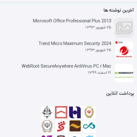
آخرین نوشته ها
Microsoft Office Professional Plus 2013
25 شهریور 1393
Trend Micro Maximum Security 2024
25 شهریور 1393
WebRoot SecureAnywhere AntiVirus PC / Mac
21 اسفند 1399
پرداخت آنلاین