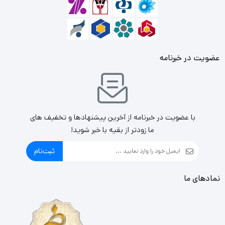
عضویت در خبرنامه
با عضویت در خبرنامه از آخرین پیشنهادها و تخفیف های
ما زودتر از بقیه با خبر شوید!
ثبت‌نام
نمادهای ما