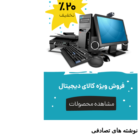
نوشته های تصادفی