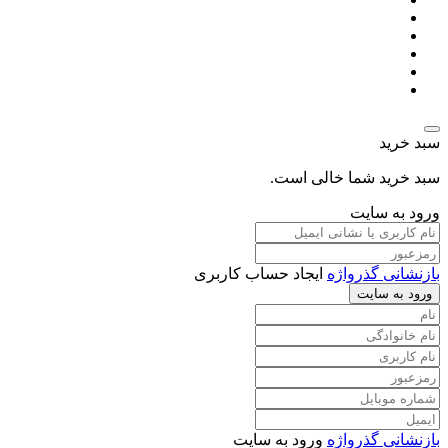
سبد خرید
سبد خرید شما خالی است.
ورود به سایت
بازنشانی گذرواژه
ایجاد حساب کاربری
ورود به سایت
بازنشانی گذرواژه
ورود به سایت