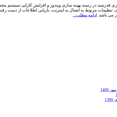
ظیمات مربوط به اتصال به اینترنت، بازیابی اطلاعات از دست رفته، 
ر می باشد.
ادامه مطلب...