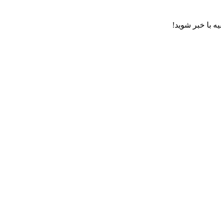
ه با خبر شوید!