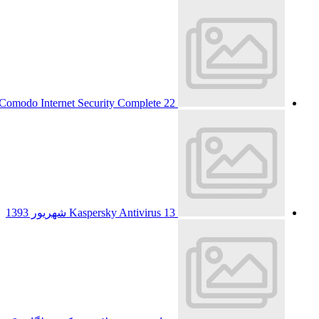
22 شهریور 1393
Comodo Internet Security Complete
13 شهریور 1393
Kaspersky Antivirus