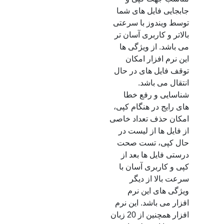
جابجایی فایل های شما
توسط ویندوز با سرعتی
بالاتر و کاربری آسان تر
می باشد. از ویژگی ها
این نرم افزار امکان
توقف فایل های در حال
انتقال می باشد.
شناسایی و رفع خطا
های رایج در هنگام کپی،
امکان حذف تعداد خاصی
از فایل ها از لیست در
حال کپی، تست صحت
درستی فایل ها بعد از
کپی و کاربری آسان با
سرعت بالا از دیگر
ویژگی های این نرم
افزار می باشد. این نرم
افزار همچنین از 20 زبان