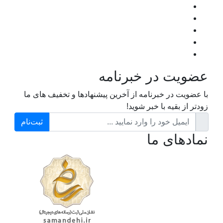
عضویت در خبرنامه
با عضویت در خبرنامه از آخرین پیشنهادها و تخفیف های ما
زودتر از بقیه با خبر شوید!
ثبت‌نام
نمادهای ما