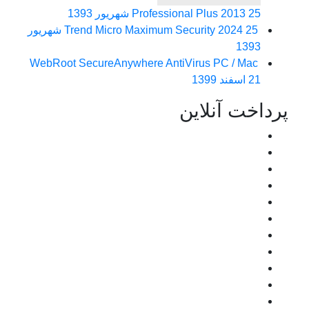
25 شهریور 1393
Professional Plus 2013
Trend Micro Maximum Security 2024
25 شهریور
1393
WebRoot SecureAnywhere AntiVirus PC / Mac
21 اسفند 1399
پرداخت آنلاین