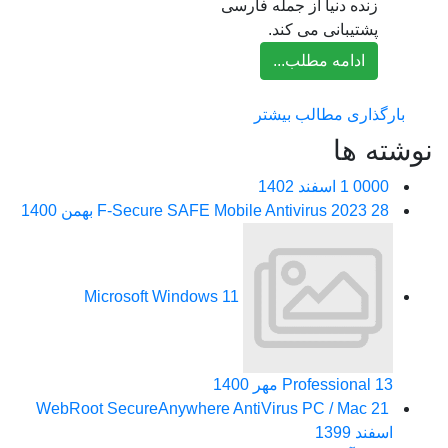
زنده دنیا از جمله فارسی
پشتیبانی می کند.
ادامه مطلب...
بارگذاری مطالب بیشتر
نوشته ها
0000
1 اسفند 1402
28 بهمن 1400
F-Secure SAFE Mobile Antivirus 2023
Microsoft Windows 11
13 مهر 1400
Professional
WebRoot SecureAnywhere AntiVirus PC / Mac
21
اسفند 1399