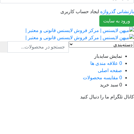
نشانی گذرواژه
ایجاد حساب کاربری
رود به سایت
نمایش سایدبار
0
علاقه مندی ها
صفحه اصلی
0
مقایسه محصولات
0
سبد خرید
ال تلگرام ما را دنبال کنید