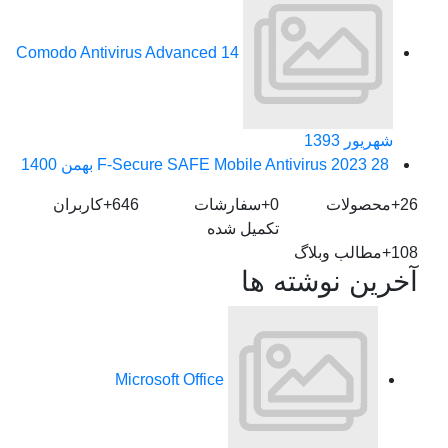
Comodo Antivirus Advanced
14
شهریور 1393
28 بهمن 1400
F-Secure SAFE Mobile Antivirus 2023
26+
محصولات
0+
سفارشات
646+
کاربران
تکمیل شده
108+
مطالب وبلاگ
آخرین نوشته ها
Microsoft Office