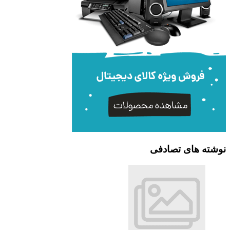
نوشته های تصادفی