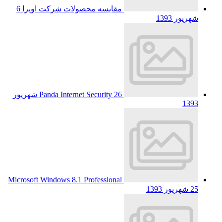
مقایسه محصولات شرکت اویرا
6
شهریور 1393
Panda Internet Security
26 شهریور
1393
Microsoft Windows 8.1 Professional
25 شهریور 1393