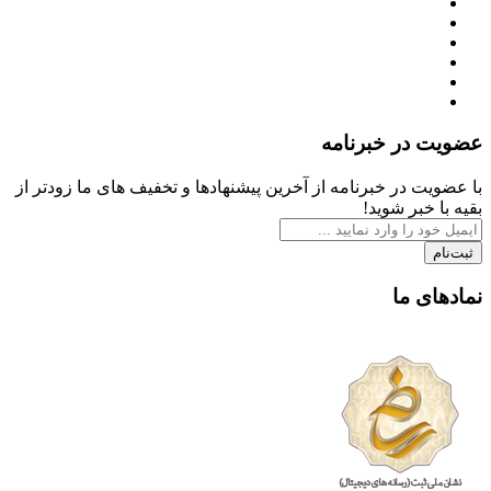
عضویت در خبرنامه
با عضویت در خبرنامه از آخرین پیشنهادها و تخفیف های ما زودتر از
بقیه با خبر شوید!
ثبت‌نام
نمادهای ما