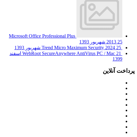
Microsoft Office Professional Plus
25 شهریور 1393
2013
25 شهریور 1393
Trend Micro Maximum Security 2024
WebRoot SecureAnywhere AntiVirus PC / Mac
21 اسفند
1399
پرداخت آنلاین