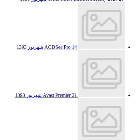
14 شهریور 1393
ACDSee Pro
21 شهریور 1393
Avast Premier