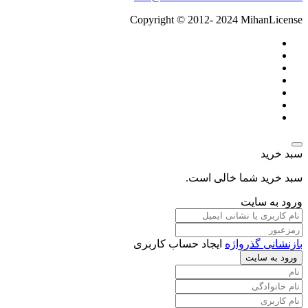
Copyright © 2012- 2024 MihanLicense
سبد خرید
سبد خرید شما خالی است.
ورود به سایت
بازنشانی گذرواژه
ایجاد حساب کاربری
ورود به سایت