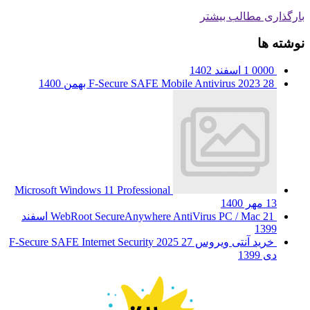
بارگذاری مطالب بیشتر
نوشته ها
0000
1 اسفند 1402
28 بهمن 1400
F-Secure SAFE Mobile Antivirus 2023
Microsoft Windows 11 Professional
13 مهر 1400
WebRoot SecureAnywhere AntiVirus PC / Mac
21 اسفند
1399
خرید آنتی ویروس F-Secure SAFE Internet Security 2025
27
دی 1399