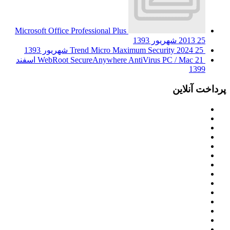
Microsoft Office Professional Plus
25 شهریور 1393
2013
25 شهریور 1393
Trend Micro Maximum Security 2024
WebRoot SecureAnywhere AntiVirus PC / Mac
21 اسفند
1399
پرداخت آنلاین