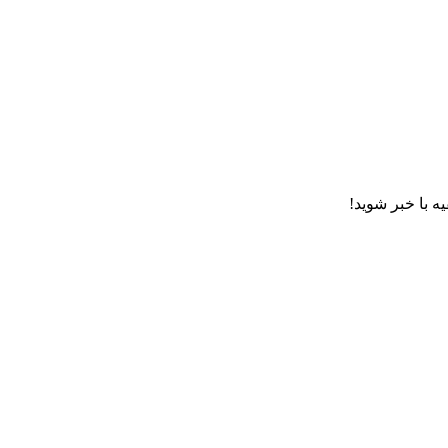
ه با خبر شوید!