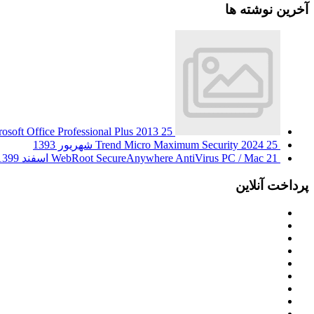
آخرین نوشته ها
25 شهریور 1393
osoft Office Professional Plus 2013
25 شهریور 1393
Trend Micro Maximum Security 2024
21 اسفند 1399
WebRoot SecureAnywhere AntiVirus PC / Mac
پرداخت آنلاین