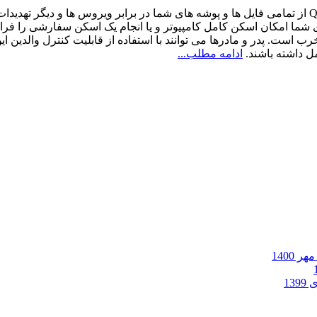
Quick Heal Internet Security از تمامی فایل ها و پوشه های شما در برابر ویروس ه
رب است. پدر و مادرها می توانند با استفاده از قابلیت کنترل والدی
ل داشته باشند.
ادامه مطلب...