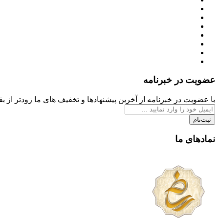
عضویت در خبرنامه
با عضویت در خبرنامه از آخرین پیشنهادها و تخفیف های ما زودتر از بقی
ثبت‌نام
نمادهای ما