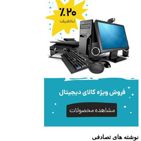
نوشته های تصادفی