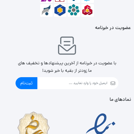
عضویت در خبرنامه
با عضویت در خبرنامه از آخرین پیشنهادها و تخفیف های
ما زودتر از بقیه با خبر شوید!
ثبت‌نام
نمادهای ما