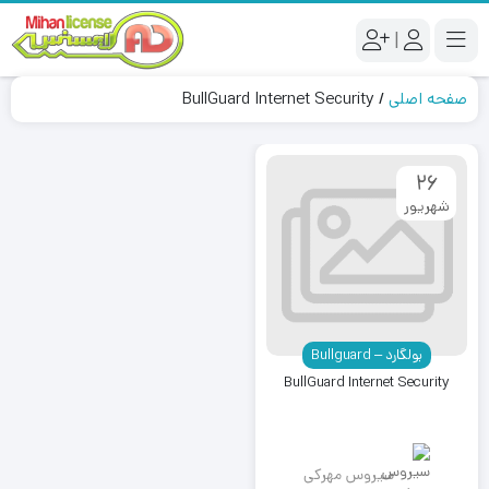
|
صفحه اصلی
/
BullGuard Internet Security
26
شهریور
بولگارد – Bullguard
BullGuard Internet Security
سیروس مهرکی