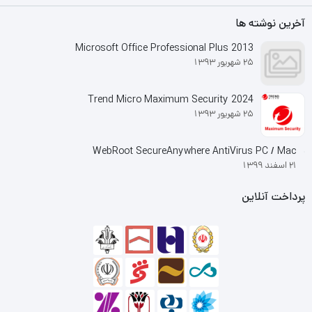
آخرین نوشته ها
Microsoft Office Professional Plus 2013
25 شهریور 1393
Trend Micro Maximum Security 2024
25 شهریور 1393
WebRoot SecureAnywhere AntiVirus PC / Mac
21 اسفند 1399
پرداخت آنلاین