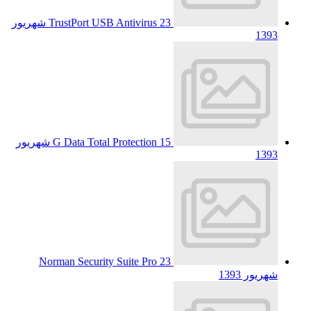
TrustPort USB Antivirus
23 شهریور
1393
G Data Total Protection
15 شهریور
1393
Norman Security Suite Pro
23
شهریور 1393