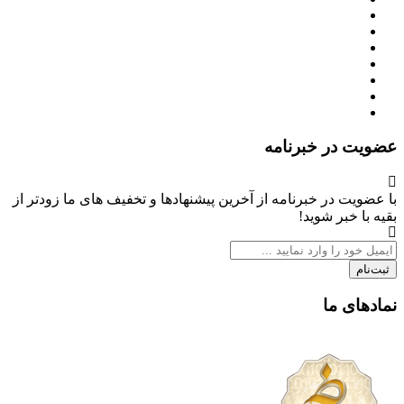
عضویت در خبرنامه
با عضویت در خبرنامه از آخرین پیشنهادها و تخفیف های ما زودتر از
بقیه با خبر شوید!
ثبت‌نام
نمادهای ما