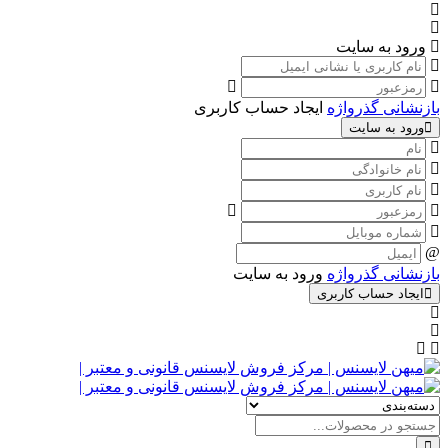
ورود به سایت
بازنشانی گذرواژه
ایجاد حساب کاربری
ورود به سایت
بازنشانی گذرواژه
ورود به سایت
ایجاد حساب کاربری