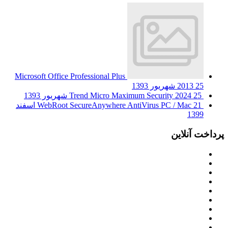
Microsoft Office Professional Plus
25 شهریور 1393
2013
25 شهریور 1393
Trend Micro Maximum Security 2024
WebRoot SecureAnywhere AntiVirus PC / Mac
21 اسفند
1399
پرداخت آنلاین