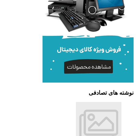
نوشته های تصادفی