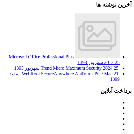
آخرین نوشته ها
Microsoft Office Professional Plus
25 شهریور 1393
2013
25 شهریور 1393
Trend Micro Maximum Security 2024
WebRoot SecureAnywhere AntiVirus PC / Mac
21 اسفند
1399
پرداخت آنلاین