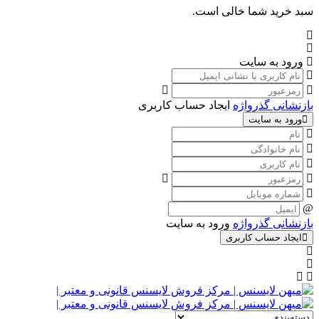
سبد خرید شما خالی است.
ورود به سایت
بازنشانی گذرواژه
ایجاد حساب کاربری
ورود به سایت
بازنشانی گذرواژه
ورود به سایت
ایجاد حساب کاربری