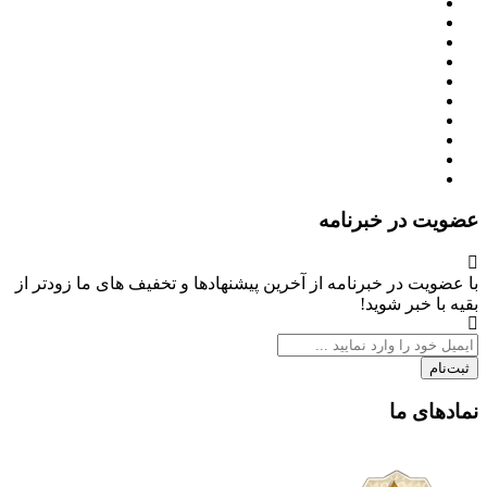
عضویت در خبرنامه
با عضویت در خبرنامه از آخرین پیشنهادها و تخفیف های ما زودتر از
بقیه با خبر شوید!
ثبت‌نام
نمادهای ما