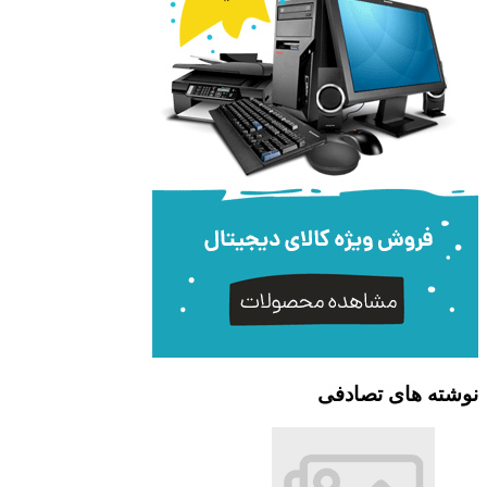
نوشته های تصادفی