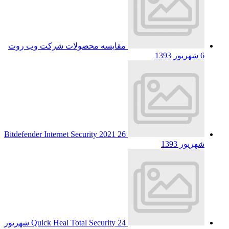
مقایسه محصولات شرکت وب روت
6 شهریور 1393
Bitdefender Internet Security 2021
26
شهریور 1393
Quick Heal Total Security
24 شهریور