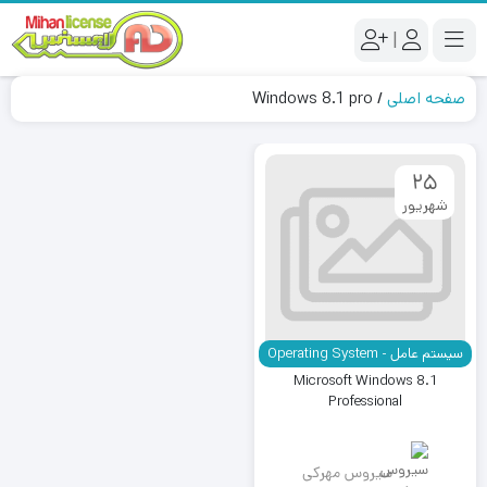
|
صفحه اصلی
/
Windows 8.1 pro
25
شهریور
سیستم عامل - Operating System
Microsoft Windows 8.1
Professional
سیروس مهرکی