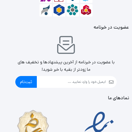
عضویت در خبرنامه
با عضویت در خبرنامه از آخرین پیشنهادها و تخفیف های
ما زودتر از بقیه با خبر شوید!
ثبت‌نام
نمادهای ما