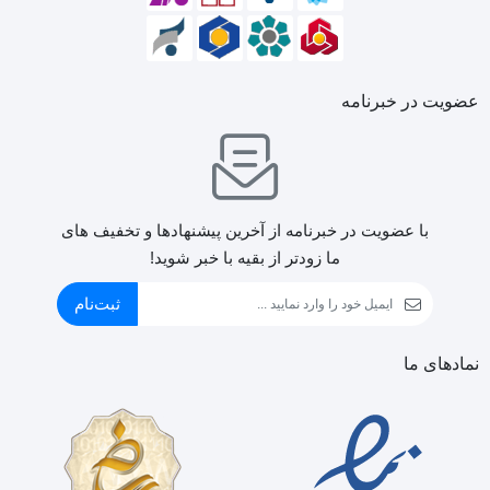
عضویت در خبرنامه
با عضویت در خبرنامه از آخرین پیشنهادها و تخفیف های
ما زودتر از بقیه با خبر شوید!
ثبت‌نام
نمادهای ما