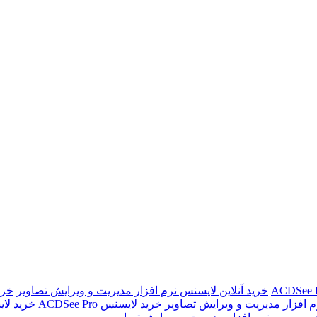
خرید آنلاین لایسنس نرم افزار مدیریت و ویرایش تصاویر
خرید ا
رم افزار مدیریت و ویرایش تصاویر
خرید لایسنس ACDSee Pro
خرید لا