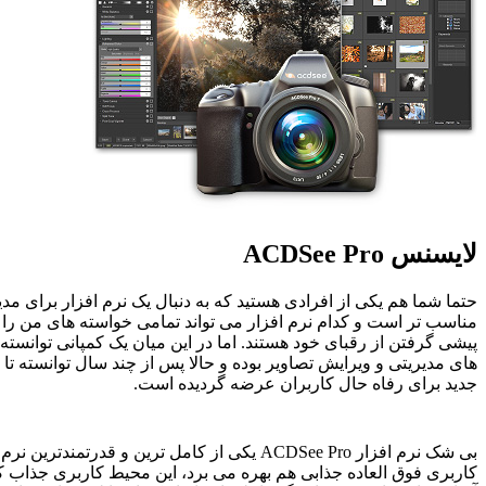
لایسنس
ACDSee Pro
حتما شما هم یکی از افرادی هستید که به دنبال یک نرم افزار برای مدی
مناسب تر است و کدام نرم افزار می تواند تمامی خواسته های من را 
پیشی گرفتن از رقبای خود هستند. اما در این میان یک کمپانی توانسته
های مدیریتی و ویرایش تصاویر بوده و حالا پس از چند سال توانسته تا 
جدید برای رفاه حال کاربران عرضه گردیده است.
بی شک نرم افزار
ACDSee Pro
یکی از کامل ترین و قدرتمندترین نرم 
کاربری فوق العاده جذابی هم بهره می برد، این محیط کاربری جذاب 