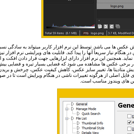
 عکس ها می باشد. توسط این نرم افزار کاربر میتواند به سادگی نسبت
ر هنگام نیاز سریعاً آنها را پیدا کند. قابلیت های ویرایشی نرم افزار ن
ماید. همچنین این نرم افزار دارای ابزارهایی جهت قرار دادن افکت و
 در برخی عکس ها مشاهده می شود که فضایی بسیار تیره و فضایی بیش 
ایش متادیتا ها، تغییر سایز عکس، کاهش کیفیت عکس، چرخش و بریدن ق
ری فایل اصلی از هرگونه تغییرات ناشی در هنگام ویرایش است تا در ص
کس های ویندوز مناسب است.