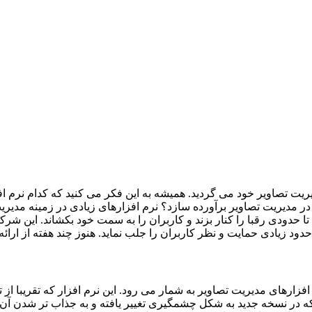
ریت تصاویر خود می گردید. همیشه به این فکر می کنید که کدام نرم افز
در مدیریت تصاویر برآورده سازد؟ نرم افزارهای زیادی در زمینه مدیری
 تا حدودی رقبا را کنار بزند و کاربران را به سمت خود بکشاند. این شر
حدود زیادی حمایت و نظر کاربران را جلب نماید. هنوز چند هفته از ارا
افزارهای مدیریت تصاویر به شمار می رود. این نرم افزار که تقریبا 
که در نسخه جدید به شکل چشمگیری تغییر یافته و به جذاب تر شدن آن