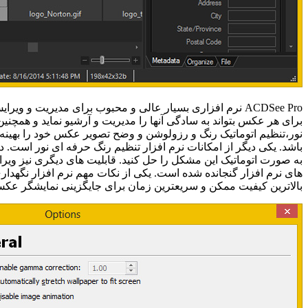
ACDSee Pro
نرم افزاری بسیار عالی و محبوب برای مدیریت و ویرایش
برای هر عکس بتواند به سادگی آنها را مدیریت و آرشیو نماید و همچنین د
نور،تنظیم اتوماتیک رنگ و رزولوشن و وضح تصویر عکس خود را بهینه ن
باشد. یکی دیگر از امکانات نرم افزار تنظیم رنگ حرفه ای نور است.
به صورت اتوماتیک این مشکل را حل کنید. قابلیت های دیگری نیز ویر
های نرم افزار گنجانده شده است. یکی از نکات مهم نرم افزار نگهدا
بالاترین کیفیت ممکن و سریعترین زمان برای جایگزینی نمایشگر ع