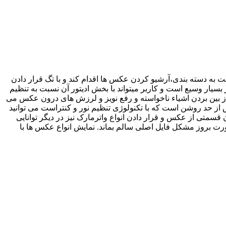
 به دسته بندی،آرشیو کردن عکس ها اقدام کند و با تگ قرار دادن
یز بسیار وسیع است و کاربر میتواند با بخش ادیتور آن نسبت به تنظیم
 از بین بردن اشیاء ناخواسته و رفع نویز و لرزش های درون عکس می
از حد روشن است که با تکنولوژی تنظیم نور و کنتراست می توانید
سمتی از عکس و قرار دادن انواع واترمارک نیز در دیگر توانایی
ورت بروز مشکل فایل اصلی سالم بماند. نمایش انواع عکس ها با