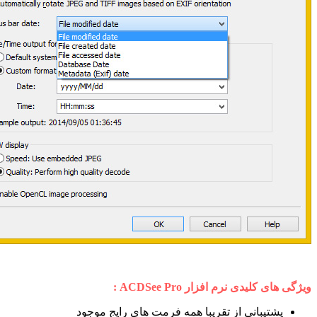
ویژگی های کلیدی نرم افزار
ACDSee Pro
:
پشتیبانی از تقریبا همه فرمت های رایج موجود