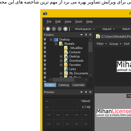
سبی برای ویرایش تصاویر بهره می برد از مهم ترین شاخصه های این م