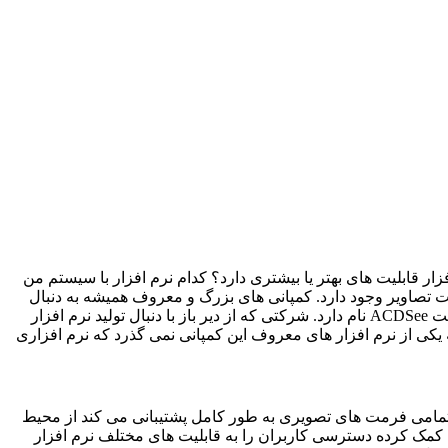
ار قابلیت های بهتر یا بیشتری دارد؟ کدام نرم افزار با سیستم من
ت تصاویر وجود دارد. کمپانی های بزرگ و معروف همیشه به دنبال
کت
ACDSee
نام دارد. شرکتی که از دیر باز با دنبال تولید نرم افزار
ئه یکی از نرم افزار های معروف این کمپانی نمی گذرد که نرم افزاری
از تمامی فرمت های تصویری به طور کامل پشتیبانی می کند از محیط
 کمک کرده دسترسی کاربران را به قابلیت های مختلف نرم افزار